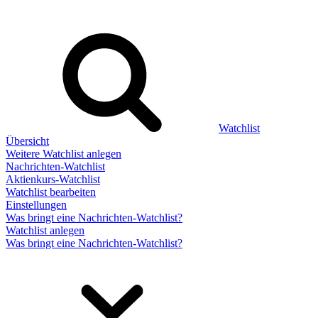
Watchlist
Übersicht
Weitere Watchlist anlegen
Nachrichten-Watchlist
Aktienkurs-Watchlist
Watchlist bearbeiten
Einstellungen
Was bringt eine Nachrichten-Watchlist?
Watchlist anlegen
Was bringt eine Nachrichten-Watchlist?