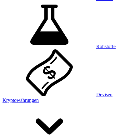
Rohstoffe
Devisen
Kryptowährungen