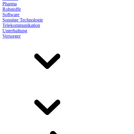
Pharma
Rohstoffe
Software
Sonstige Technologie
Telekommunikation
Unterhaltung
Versorger