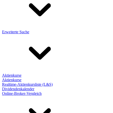
Erweiterte Suche
Aktienkurse
Aktienkurse
Realtime-Aktienkursliste (L&S)
Dividendenkalender
Online-Broker-Vergleich