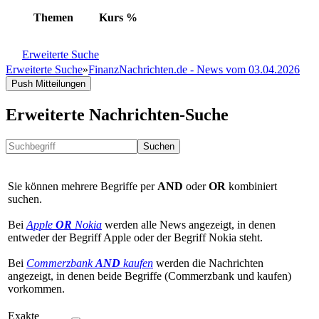
Themen
Kurs
%
Erweiterte Suche
Erweiterte Suche
»
FinanzNachrichten.de - News vom 03.04.2026
Push Mitteilungen
Erweiterte Nachrichten-Suche
Suchen
Sie können mehrere Begriffe per
AND
oder
OR
kombiniert
suchen.
Bei
Apple
OR
Nokia
werden alle News angezeigt, in denen
entweder der Begriff Apple oder der Begriff Nokia steht.
Bei
Commerzbank
AND
kaufen
werden die Nachrichten
angezeigt, in denen beide Begriffe (Commerzbank und kaufen)
vorkommen.
Exakte