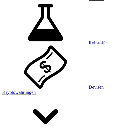
Rohstoffe
Devisen
Kryptowährungen