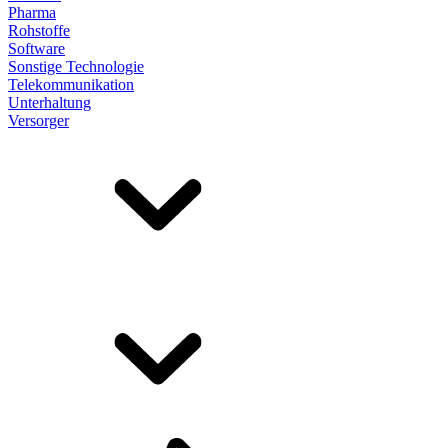
Pharma
Rohstoffe
Software
Sonstige Technologie
Telekommunikation
Unterhaltung
Versorger