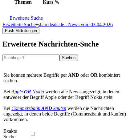
Themen
Kurs
%
Erweiterte Suche
Erweiterte Suche
»
sharedeals.de - News vom 03.04.2026
Push Mitteilungen
Erweiterte Nachrichten-Suche
Suchen
Sie können mehrere Begriffe per
AND
oder
OR
kombiniert
suchen.
Bei
Apple
OR
Nokia
werden alle News angezeigt, in denen
entweder der Begriff Apple oder der Begriff Nokia steht.
Bei
Commerzbank
AND
kaufen
werden die Nachrichten
angezeigt, in denen beide Begriffe (Commerzbank und kaufen)
vorkommen.
Exakte
Suche: