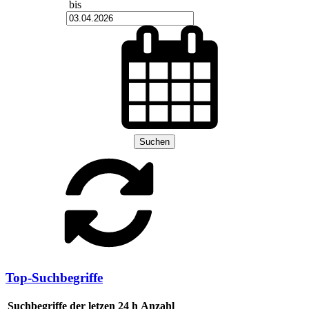
bis
Suchen
Top-Suchbegriffe
Suchbegriffe der letzen 24 h
Anzahl