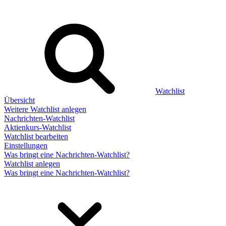
Watchlist
Übersicht
Weitere Watchlist anlegen
Nachrichten-Watchlist
Aktienkurs-Watchlist
Watchlist bearbeiten
Einstellungen
Was bringt eine Nachrichten-Watchlist?
Watchlist anlegen
Was bringt eine Nachrichten-Watchlist?