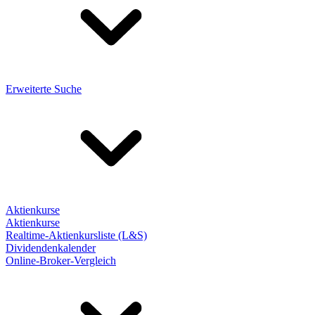
Erweiterte Suche
Aktienkurse
Aktienkurse
Realtime-Aktienkursliste (L&S)
Dividendenkalender
Online-Broker-Vergleich