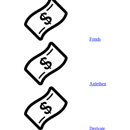
Fonds
Anleihen
Derivate