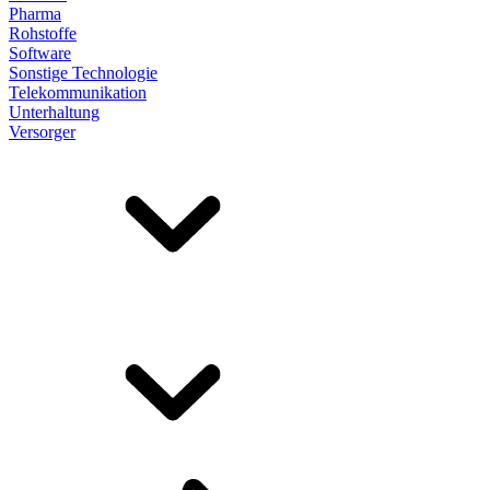
Pharma
Rohstoffe
Software
Sonstige Technologie
Telekommunikation
Unterhaltung
Versorger