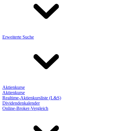
Erweiterte Suche
Aktienkurse
Aktienkurse
Realtime-Aktienkursliste (L&S)
Dividendenkalender
Online-Broker-Vergleich