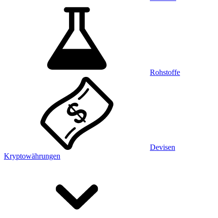
Rohstoffe
Devisen
Kryptowährungen