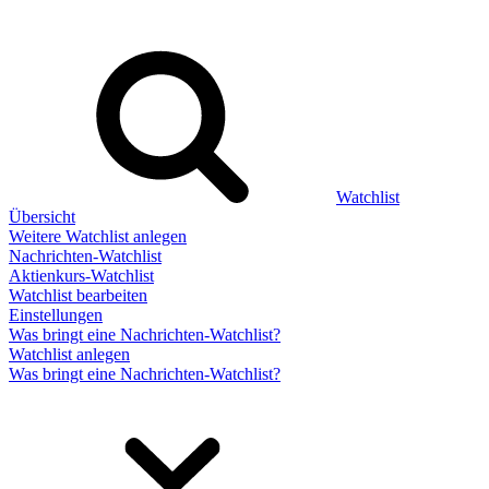
Watchlist
Übersicht
Weitere Watchlist anlegen
Nachrichten-Watchlist
Aktienkurs-Watchlist
Watchlist bearbeiten
Einstellungen
Was bringt eine Nachrichten-Watchlist?
Watchlist anlegen
Was bringt eine Nachrichten-Watchlist?