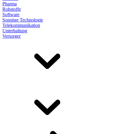
Pharma
Rohstoffe
Software
Sonstige Technologie
Telekommunikation
Unterhaltung
Versorger