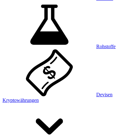
Rohstoffe
Devisen
Kryptowährungen