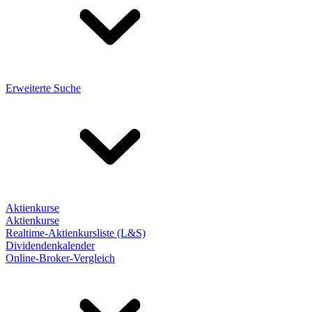
Erweiterte Suche
Aktienkurse
Aktienkurse
Realtime-Aktienkursliste (L&S)
Dividendenkalender
Online-Broker-Vergleich