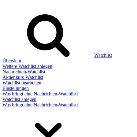
Watchlist
Übersicht
Weitere Watchlist anlegen
Nachrichten-Watchlist
Aktienkurs-Watchlist
Watchlist bearbeiten
Einstellungen
Was bringt eine Nachrichten-Watchlist?
Watchlist anlegen
Was bringt eine Nachrichten-Watchlist?