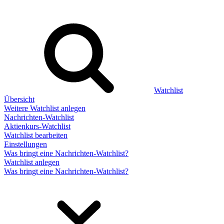
Watchlist
Übersicht
Weitere Watchlist anlegen
Nachrichten-Watchlist
Aktienkurs-Watchlist
Watchlist bearbeiten
Einstellungen
Was bringt eine Nachrichten-Watchlist?
Watchlist anlegen
Was bringt eine Nachrichten-Watchlist?