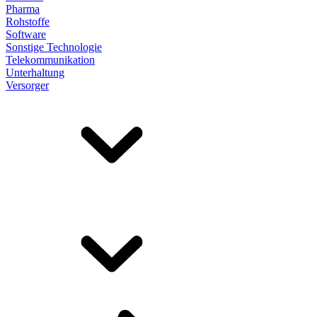
Pharma
Rohstoffe
Software
Sonstige Technologie
Telekommunikation
Unterhaltung
Versorger