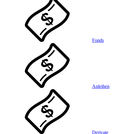
Fonds
Anleihen
Derivate