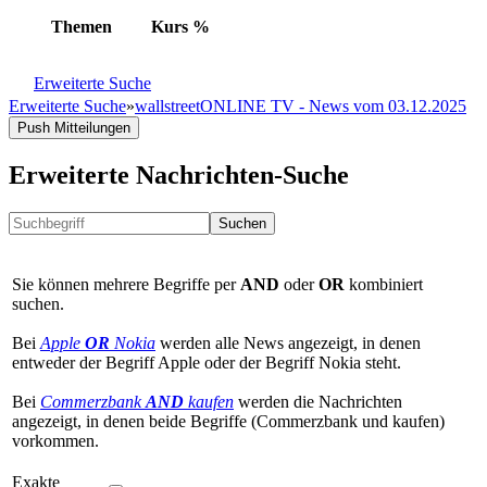
Themen
Kurs
%
Erweiterte Suche
Erweiterte Suche
»
wallstreetONLINE TV - News vom 03.12.2025
Push Mitteilungen
Erweiterte Nachrichten-Suche
Suchen
Sie können mehrere Begriffe per
AND
oder
OR
kombiniert
suchen.
Bei
Apple
OR
Nokia
werden alle News angezeigt, in denen
entweder der Begriff Apple oder der Begriff Nokia steht.
Bei
Commerzbank
AND
kaufen
werden die Nachrichten
angezeigt, in denen beide Begriffe (Commerzbank und kaufen)
vorkommen.
Exakte