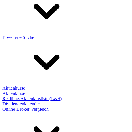
Erweiterte Suche
Aktienkurse
Aktienkurse
Realtime-Aktienkursliste (L&S)
Dividendenkalender
Online-Broker-Vergleich