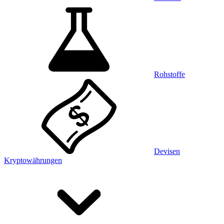
Rohstoffe
Devisen
Kryptowährungen