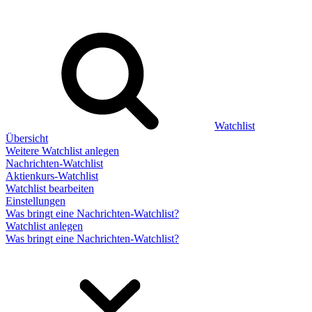
Watchlist
Übersicht
Weitere Watchlist anlegen
Nachrichten-Watchlist
Aktienkurs-Watchlist
Watchlist bearbeiten
Einstellungen
Was bringt eine Nachrichten-Watchlist?
Watchlist anlegen
Was bringt eine Nachrichten-Watchlist?