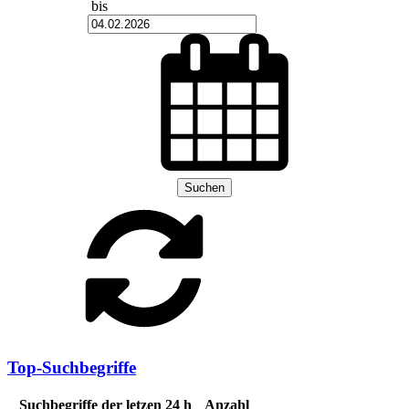
bis
Suchen
Top-Suchbegriffe
Suchbegriffe der letzen 24 h
Anzahl