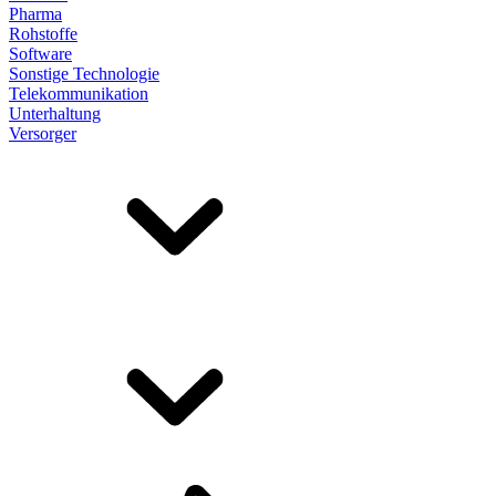
Pharma
Rohstoffe
Software
Sonstige Technologie
Telekommunikation
Unterhaltung
Versorger