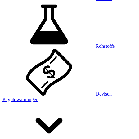
Rohstoffe
Devisen
Kryptowährungen