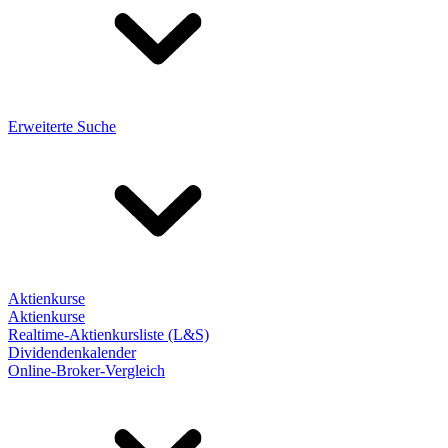
Erweiterte Suche
Aktienkurse
Aktienkurse
Realtime-Aktienkursliste (L&S)
Dividendenkalender
Online-Broker-Vergleich