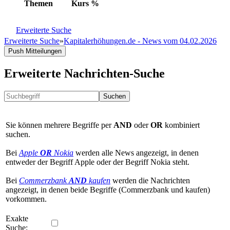
Themen
Kurs
%
Erweiterte Suche
Erweiterte Suche
»
Kapitalerhöhungen.de - News vom 04.02.2026
Push Mitteilungen
Erweiterte Nachrichten-Suche
Suchen
Sie können mehrere Begriffe per
AND
oder
OR
kombiniert
suchen.
Bei
Apple
OR
Nokia
werden alle News angezeigt, in denen
entweder der Begriff Apple oder der Begriff Nokia steht.
Bei
Commerzbank
AND
kaufen
werden die Nachrichten
angezeigt, in denen beide Begriffe (Commerzbank und kaufen)
vorkommen.
Exakte
Suche: