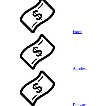
Fonds
Anleihen
Derivate