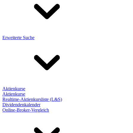
Erweiterte Suche
Aktienkurse
Aktienkurse
Realtime-Aktienkursliste (L&S)
Dividendenkalender
Online-Broker-Vergleich