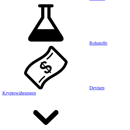
Rohstoffe
Devisen
Kryptowährungen