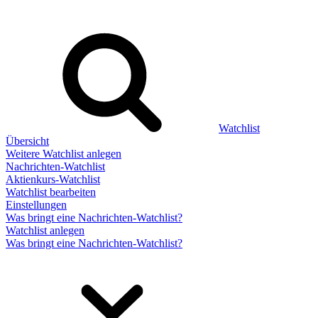
Watchlist
Übersicht
Weitere Watchlist anlegen
Nachrichten-Watchlist
Aktienkurs-Watchlist
Watchlist bearbeiten
Einstellungen
Was bringt eine Nachrichten-Watchlist?
Watchlist anlegen
Was bringt eine Nachrichten-Watchlist?