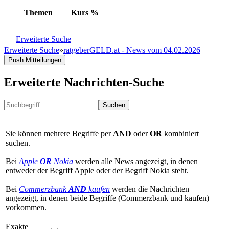
Themen
Kurs
%
Erweiterte Suche
Erweiterte Suche
»
ratgeberGELD.at - News vom 04.02.2026
Push Mitteilungen
Erweiterte Nachrichten-Suche
Suchen
Sie können mehrere Begriffe per
AND
oder
OR
kombiniert
suchen.
Bei
Apple
OR
Nokia
werden alle News angezeigt, in denen
entweder der Begriff Apple oder der Begriff Nokia steht.
Bei
Commerzbank
AND
kaufen
werden die Nachrichten
angezeigt, in denen beide Begriffe (Commerzbank und kaufen)
vorkommen.
Exakte