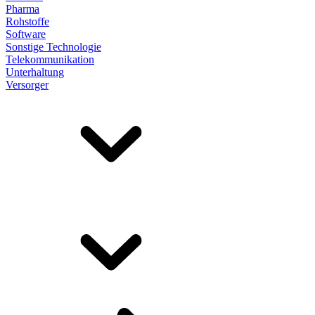
Pharma
Rohstoffe
Software
Sonstige Technologie
Telekommunikation
Unterhaltung
Versorger