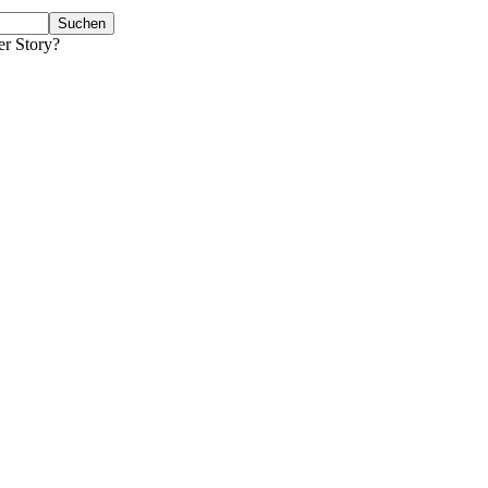
er Story?