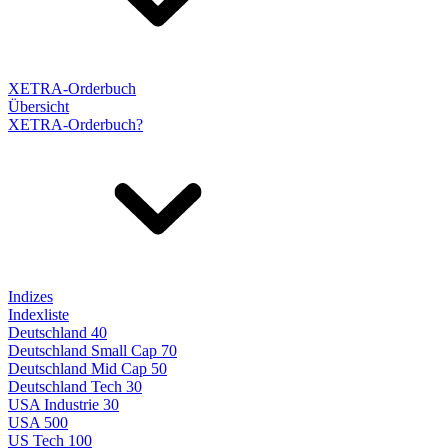
XETRA-Orderbuch
Übersicht
XETRA-Orderbuch?
Indizes
Indexliste
Deutschland 40
Deutschland Small Cap 70
Deutschland Mid Cap 50
Deutschland Tech 30
USA Industrie 30
USA 500
US Tech 100