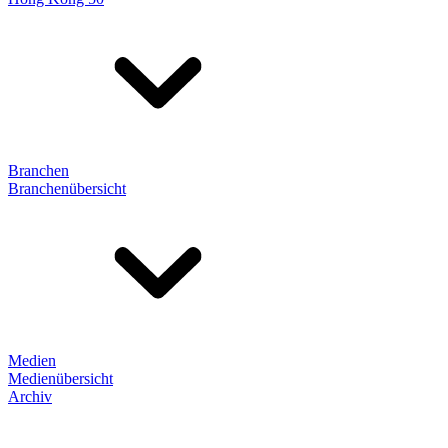
Branchen
Branchenübersicht
Medien
Medienübersicht
Archiv