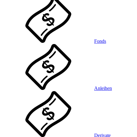
Fonds
Anleihen
Derivate