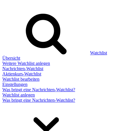
Watchlist
Übersicht
Weitere Watchlist anlegen
Nachrichten-Watchlist
Aktienkurs-Watchlist
Watchlist bearbeiten
Einstellungen
Was bringt eine Nachrichten-Watchlist?
Watchlist anlegen
Was bringt eine Nachrichten-Watchlist?