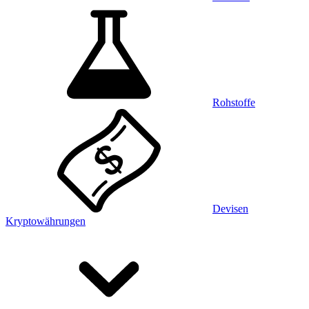
Rohstoffe
Devisen
Kryptowährungen