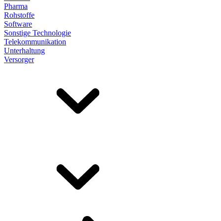
Pharma
Rohstoffe
Software
Sonstige Technologie
Telekommunikation
Unterhaltung
Versorger