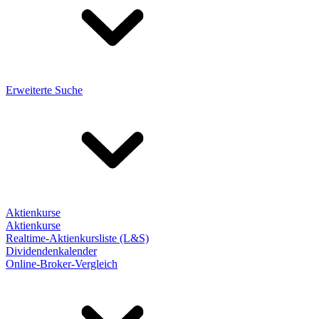
Erweiterte Suche
Aktienkurse
Aktienkurse
Realtime-Aktienkursliste (L&S)
Dividendenkalender
Online-Broker-Vergleich