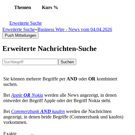
Themen
Kurs
%
Erweiterte Suche
Erweiterte Suche
»
Business Wire - News vom 04.04.2026
Push Mitteilungen
Erweiterte Nachrichten-Suche
Suchen
Sie können mehrere Begriffe per
AND
oder
OR
kombiniert
suchen.
Bei
Apple
OR
Nokia
werden alle News angezeigt, in denen
entweder der Begriff Apple oder der Begriff Nokia steht.
Bei
Commerzbank
AND
kaufen
werden die Nachrichten
angezeigt, in denen beide Begriffe (Commerzbank und kaufen)
vorkommen.
Exakte