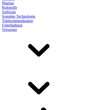
Pharma
Rohstoffe
Software
Sonstige Technologie
Telekommunikation
Unterhaltung
Versorger