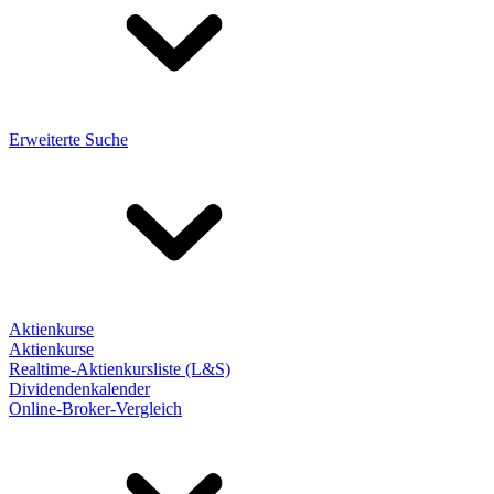
Erweiterte Suche
Aktienkurse
Aktienkurse
Realtime-Aktienkursliste (L&S)
Dividendenkalender
Online-Broker-Vergleich