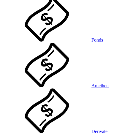
Fonds
Anleihen
Derivate