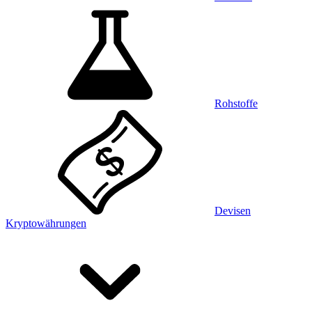
Rohstoffe
Devisen
Kryptowährungen