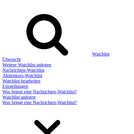
Watchlist
Übersicht
Weitere Watchlist anlegen
Nachrichten-Watchlist
Aktienkurs-Watchlist
Watchlist bearbeiten
Einstellungen
Was bringt eine Nachrichten-Watchlist?
Watchlist anlegen
Was bringt eine Nachrichten-Watchlist?