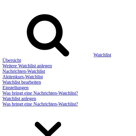
Watchlist
Übersicht
Weitere Watchlist anlegen
Nachrichten-Watchlist
Aktienkurs-Watchlist
Watchlist bearbeiten
Einstellungen
Was bringt eine Nachrichten-Watchlist?
Watchlist anlegen
Was bringt eine Nachrichten-Watchlist?