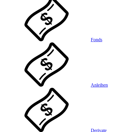
Fonds
Anleihen
Derivate