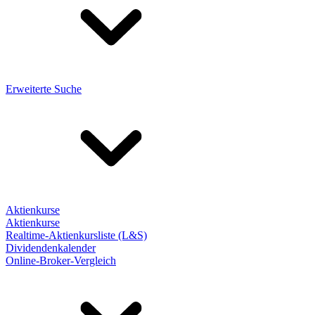
Erweiterte Suche
Aktienkurse
Aktienkurse
Realtime-Aktienkursliste (L&S)
Dividendenkalender
Online-Broker-Vergleich