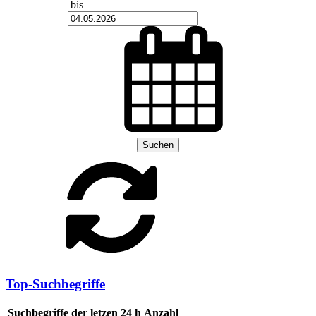
bis
Suchen
Top-Suchbegriffe
Suchbegriffe der letzen 24 h
Anzahl