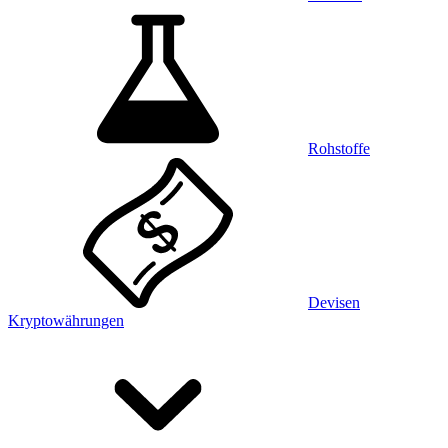
Rohstoffe
Devisen
Kryptowährungen