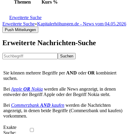
Themen
Kurs
%
Erweiterte Suche
Erweiterte Suche
»
Kapitalerhöhungen.de - News vom 04.05.2026
Push Mitteilungen
Erweiterte Nachrichten-Suche
Suchen
Sie können mehrere Begriffe per
AND
oder
OR
kombiniert
suchen.
Bei
Apple
OR
Nokia
werden alle News angezeigt, in denen
entweder der Begriff Apple oder der Begriff Nokia steht.
Bei
Commerzbank
AND
kaufen
werden die Nachrichten
angezeigt, in denen beide Begriffe (Commerzbank und kaufen)
vorkommen.
Exakte
Suche: