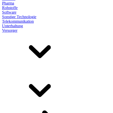
Pharma
Rohstoffe
Software
Sonstige Technologie
Telekommunikation
Unterhaltung
Versorger