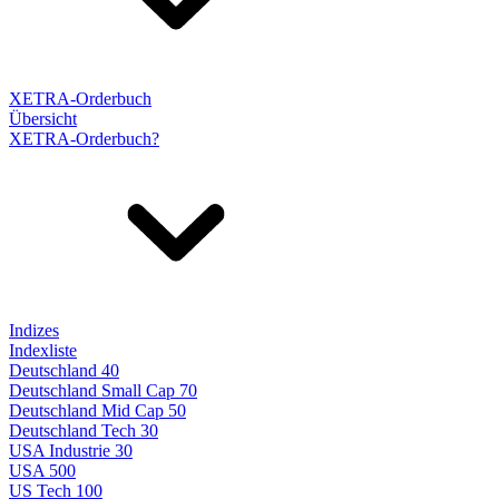
XETRA-Orderbuch
Übersicht
XETRA-Orderbuch?
Indizes
Indexliste
Deutschland 40
Deutschland Small Cap 70
Deutschland Mid Cap 50
Deutschland Tech 30
USA Industrie 30
USA 500
US Tech 100