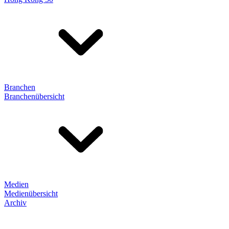
Branchen
Branchenübersicht
Medien
Medienübersicht
Archiv