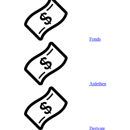
Fonds
Anleihen
Derivate