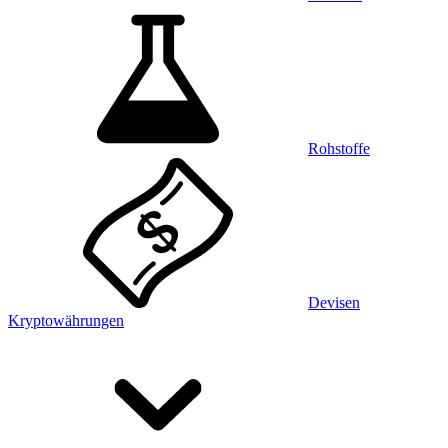
Rohstoffe
Devisen
Kryptowährungen