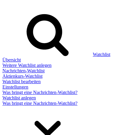
Watchlist
Übersicht
Weitere Watchlist anlegen
Nachrichten-Watchlist
Aktienkurs-Watchlist
Watchlist bearbeiten
Einstellungen
Was bringt eine Nachrichten-Watchlist?
Watchlist anlegen
Was bringt eine Nachrichten-Watchlist?