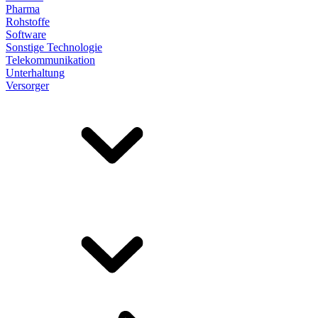
Pharma
Rohstoffe
Software
Sonstige Technologie
Telekommunikation
Unterhaltung
Versorger