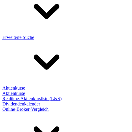
Erweiterte Suche
Aktienkurse
Aktienkurse
Realtime-Aktienkursliste (L&S)
Dividendenkalender
Online-Broker-Vergleich