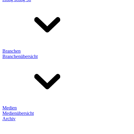
Branchen
Branchenübersicht
Medien
Medienübersicht
Archiv