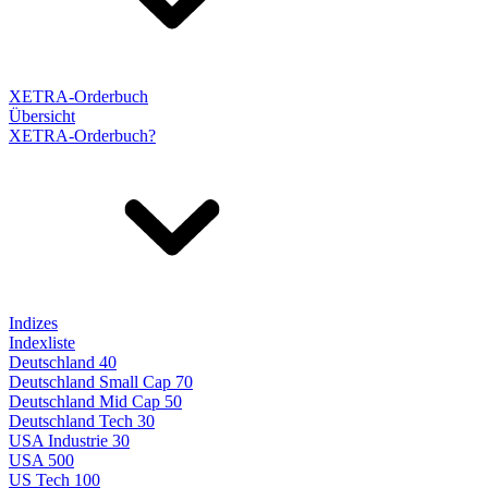
XETRA-Orderbuch
Übersicht
XETRA-Orderbuch?
Indizes
Indexliste
Deutschland 40
Deutschland Small Cap 70
Deutschland Mid Cap 50
Deutschland Tech 30
USA Industrie 30
USA 500
US Tech 100