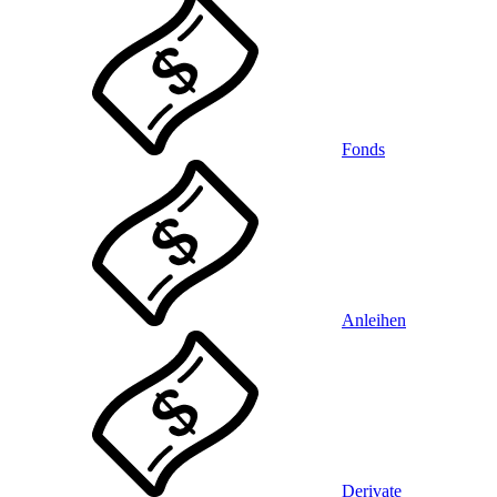
Fonds
Anleihen
Derivate