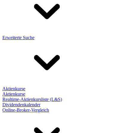
Erweiterte Suche
Aktienkurse
Aktienkurse
Realtime-Aktienkursliste (L&S)
Dividendenkalender
Online-Broker-Vergleich