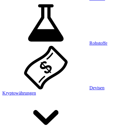
Rohstoffe
Devisen
Kryptowährungen