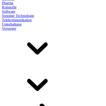
Pharma
Rohstoffe
Software
Sonstige Technologie
Telekommunikation
Unterhaltung
Versorger