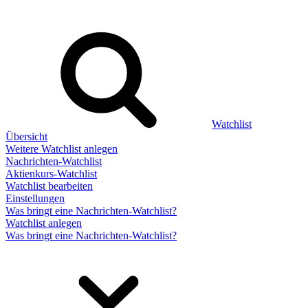
Watchlist
Übersicht
Weitere Watchlist anlegen
Nachrichten-Watchlist
Aktienkurs-Watchlist
Watchlist bearbeiten
Einstellungen
Was bringt eine Nachrichten-Watchlist?
Watchlist anlegen
Was bringt eine Nachrichten-Watchlist?