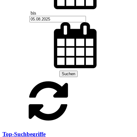
bis
Suchen
Top-Suchbegriffe