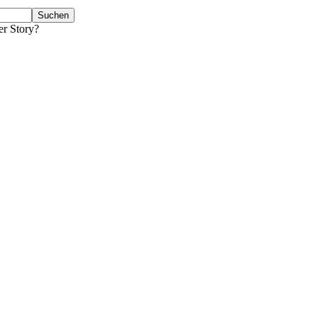
er Story?