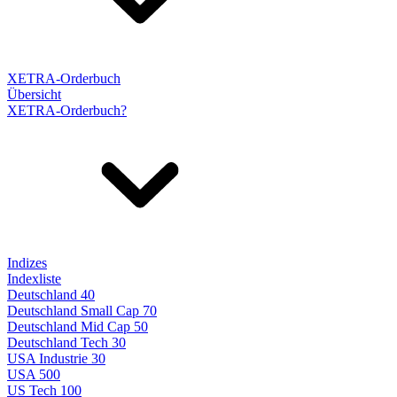
XETRA-Orderbuch
Übersicht
XETRA-Orderbuch?
Indizes
Indexliste
Deutschland 40
Deutschland Small Cap 70
Deutschland Mid Cap 50
Deutschland Tech 30
USA Industrie 30
USA 500
US Tech 100