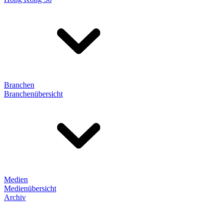
Branchen
Branchenübersicht
Medien
Medienübersicht
Archiv