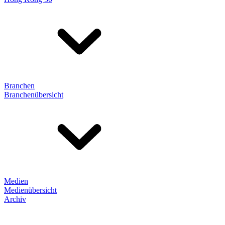
Branchen
Branchenübersicht
Medien
Medienübersicht
Archiv