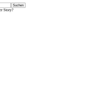
er Story?