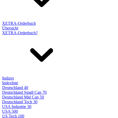
XETRA-Orderbuch
Übersicht
XETRA-Orderbuch?
Indizes
Indexliste
Deutschland 40
Deutschland Small Cap 70
Deutschland Mid Cap 50
Deutschland Tech 30
USA Industrie 30
USA 500
US Tech 100