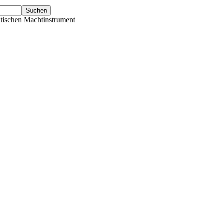
tischen Machtinstrument