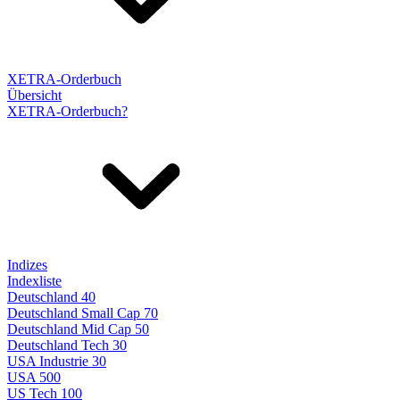
XETRA-Orderbuch
Übersicht
XETRA-Orderbuch?
Indizes
Indexliste
Deutschland 40
Deutschland Small Cap 70
Deutschland Mid Cap 50
Deutschland Tech 30
USA Industrie 30
USA 500
US Tech 100