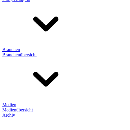
Branchen
Branchenübersicht
Medien
Medienübersicht
Archiv