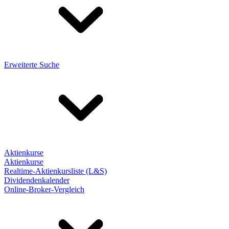
Erweiterte Suche
Aktienkurse
Aktienkurse
Realtime-Aktienkursliste (L&S)
Dividendenkalender
Online-Broker-Vergleich