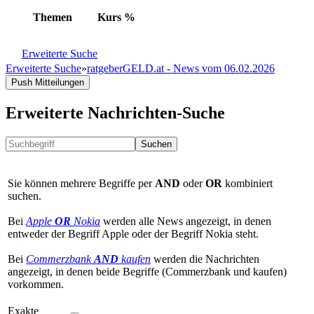
Themen
Kurs
%
Erweiterte Suche
Erweiterte Suche
»
ratgeberGELD.at - News vom 06.02.2026
Push Mitteilungen
Erweiterte Nachrichten-Suche
Suchen
Sie können mehrere Begriffe per
AND
oder
OR
kombiniert
suchen.
Bei
Apple
OR
Nokia
werden alle News angezeigt, in denen
entweder der Begriff Apple oder der Begriff Nokia steht.
Bei
Commerzbank
AND
kaufen
werden die Nachrichten
angezeigt, in denen beide Begriffe (Commerzbank und kaufen)
vorkommen.
Exakte