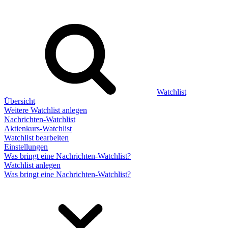
Watchlist
Übersicht
Weitere Watchlist anlegen
Nachrichten-Watchlist
Aktienkurs-Watchlist
Watchlist bearbeiten
Einstellungen
Was bringt eine Nachrichten-Watchlist?
Watchlist anlegen
Was bringt eine Nachrichten-Watchlist?