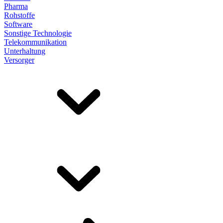
Pharma
Rohstoffe
Software
Sonstige Technologie
Telekommunikation
Unterhaltung
Versorger