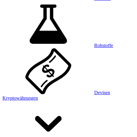
Rohstoffe
Devisen
Kryptowährungen