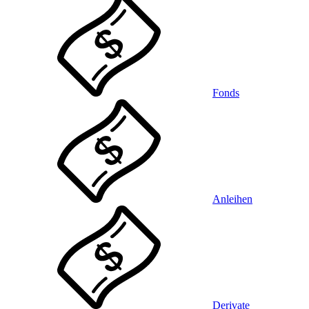
Fonds
Anleihen
Derivate