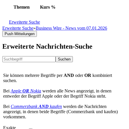
Themen
Kurs
%
Erweiterte Suche
Erweiterte Suche
»
Business Wire - News vom 07.01.2026
Push Mitteilungen
Erweiterte Nachrichten-Suche
Suchen
Sie können mehrere Begriffe per
AND
oder
OR
kombiniert
suchen.
Bei
Apple
OR
Nokia
werden alle News angezeigt, in denen
entweder der Begriff Apple oder der Begriff Nokia steht.
Bei
Commerzbank
AND
kaufen
werden die Nachrichten
angezeigt, in denen beide Begriffe (Commerzbank und kaufen)
vorkommen.
Exakte