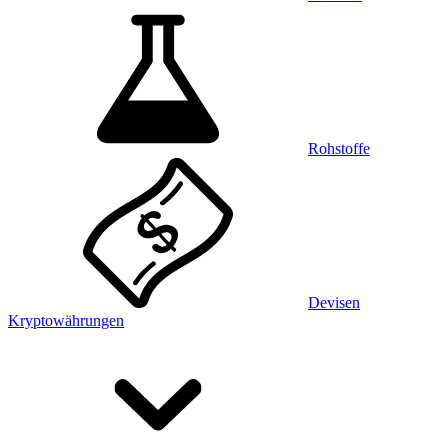
Rohstoffe
Devisen
Kryptowährungen