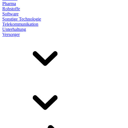
Pharma
Rohstoffe
Software
Sonstige Technologie
Telekommunikation
Unterhaltung
Versorger