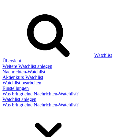
Watchlist
Übersicht
Weitere Watchlist anlegen
Nachrichten-Watchlist
Aktienkurs-Watchlist
Watchlist bearbeiten
Einstellungen
Was bringt eine Nachrichten-Watchlist?
Watchlist anlegen
Was bringt eine Nachrichten-Watchlist?