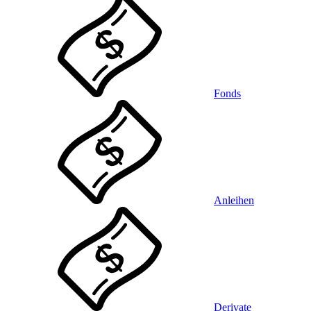
Fonds
Anleihen
Derivate