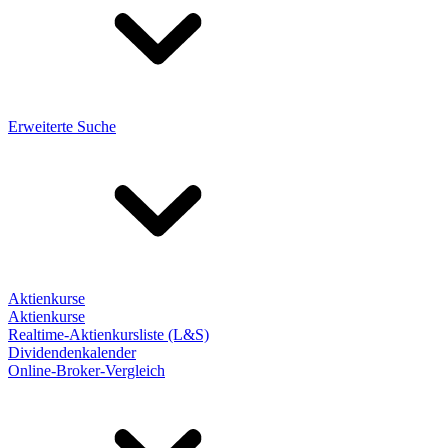
Erweiterte Suche
Aktienkurse
Aktienkurse
Realtime-Aktienkursliste (L&S)
Dividendenkalender
Online-Broker-Vergleich