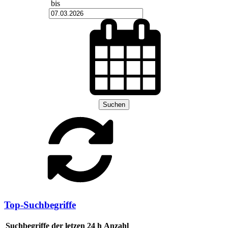
bis
Suchen
Top-Suchbegriffe
Suchbegriffe der letzen 24 h
Anzahl