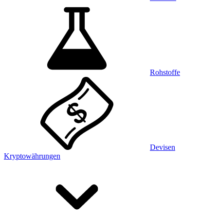
Rohstoffe
Devisen
Kryptowährungen