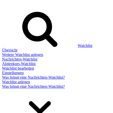
Watchlist
Übersicht
Weitere Watchlist anlegen
Nachrichten-Watchlist
Aktienkurs-Watchlist
Watchlist bearbeiten
Einstellungen
Was bringt eine Nachrichten-Watchlist?
Watchlist anlegen
Was bringt eine Nachrichten-Watchlist?