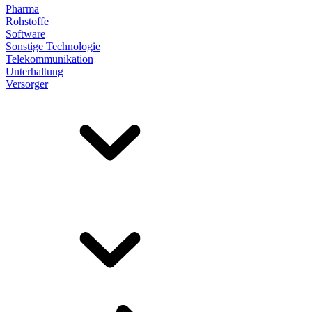
Pharma
Rohstoffe
Software
Sonstige Technologie
Telekommunikation
Unterhaltung
Versorger