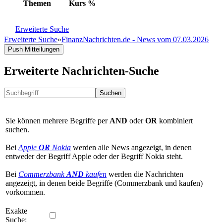
Themen
Kurs
%
Erweiterte Suche
Erweiterte Suche
»
FinanzNachrichten.de - News vom 07.03.2026
Push Mitteilungen
Erweiterte Nachrichten-Suche
Suchen
Sie können mehrere Begriffe per
AND
oder
OR
kombiniert
suchen.
Bei
Apple
OR
Nokia
werden alle News angezeigt, in denen
entweder der Begriff Apple oder der Begriff Nokia steht.
Bei
Commerzbank
AND
kaufen
werden die Nachrichten
angezeigt, in denen beide Begriffe (Commerzbank und kaufen)
vorkommen.
Exakte
Suche: