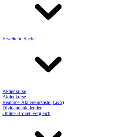
Erweiterte Suche
Aktienkurse
Aktienkurse
Realtime-Aktienkursliste (L&S)
Dividendenkalender
Online-Broker-Vergleich