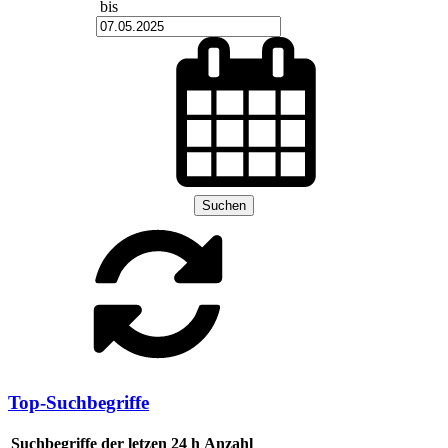
bis
Suchen
Top-Suchbegriffe
Suchbegriffe der letzen 24 h
Anzahl