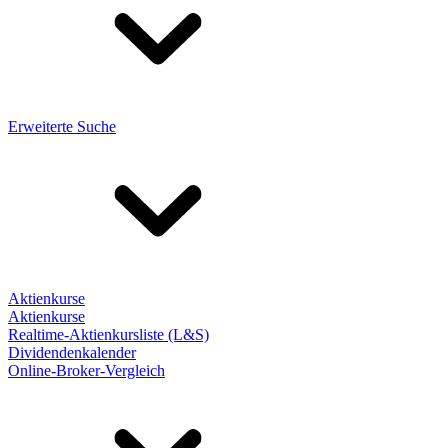
Erweiterte Suche
Aktienkurse
Aktienkurse
Realtime-Aktienkursliste (L&S)
Dividendenkalender
Online-Broker-Vergleich