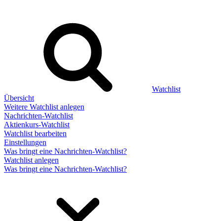
Watchlist
Übersicht
Weitere Watchlist anlegen
Nachrichten-Watchlist
Aktienkurs-Watchlist
Watchlist bearbeiten
Einstellungen
Was bringt eine Nachrichten-Watchlist?
Watchlist anlegen
Was bringt eine Nachrichten-Watchlist?