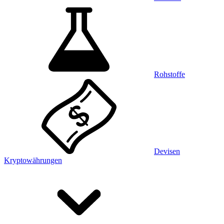
Rohstoffe
Devisen
Kryptowährungen