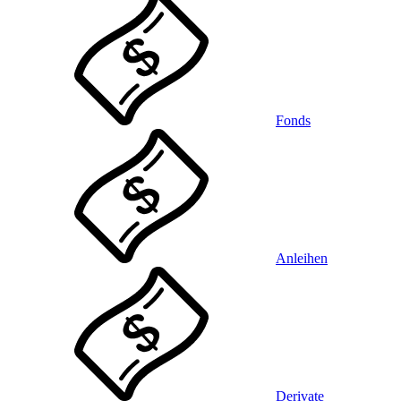
Fonds
Anleihen
Derivate