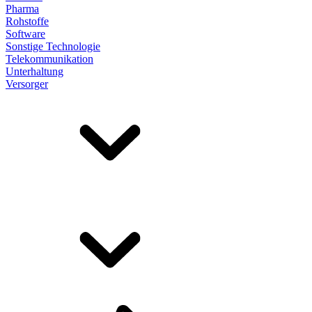
Pharma
Rohstoffe
Software
Sonstige Technologie
Telekommunikation
Unterhaltung
Versorger