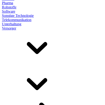
Pharma
Rohstoffe
Software
Sonstige Technologie
Telekommunikation
Unterhaltung
Versorger