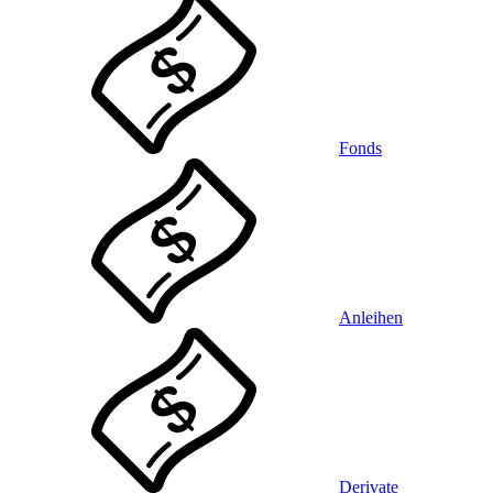
Fonds
Anleihen
Derivate