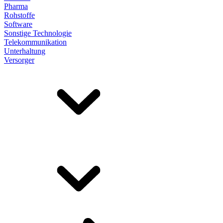
Pharma
Rohstoffe
Software
Sonstige Technologie
Telekommunikation
Unterhaltung
Versorger