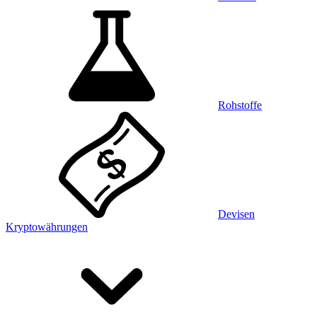
Rohstoffe
Devisen
Kryptowährungen