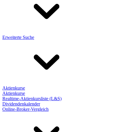
Erweiterte Suche
Aktienkurse
Aktienkurse
Realtime-Aktienkursliste (L&S)
Dividendenkalender
Online-Broker-Vergleich