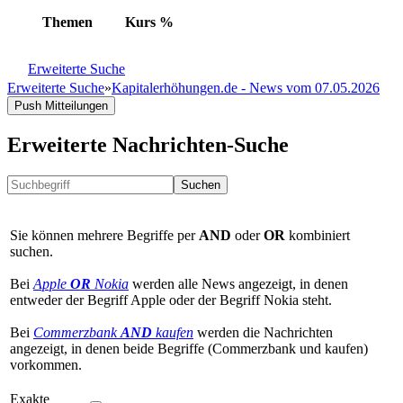
Themen
Kurs
%
Erweiterte Suche
Erweiterte Suche
»
Kapitalerhöhungen.de - News vom 07.05.2026
Push Mitteilungen
Erweiterte Nachrichten-Suche
Suchen
Sie können mehrere Begriffe per
AND
oder
OR
kombiniert
suchen.
Bei
Apple
OR
Nokia
werden alle News angezeigt, in denen
entweder der Begriff Apple oder der Begriff Nokia steht.
Bei
Commerzbank
AND
kaufen
werden die Nachrichten
angezeigt, in denen beide Begriffe (Commerzbank und kaufen)
vorkommen.
Exakte