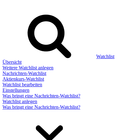
Watchlist
Übersicht
Weitere Watchlist anlegen
Nachrichten-Watchlist
Aktienkurs-Watchlist
Watchlist bearbeiten
Einstellungen
Was bringt eine Nachrichten-Watchlist?
Watchlist anlegen
Was bringt eine Nachrichten-Watchlist?