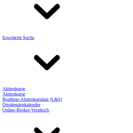
Erweiterte Suche
Aktienkurse
Aktienkurse
Realtime-Aktienkursliste (L&S)
Dividendenkalender
Online-Broker-Vergleich