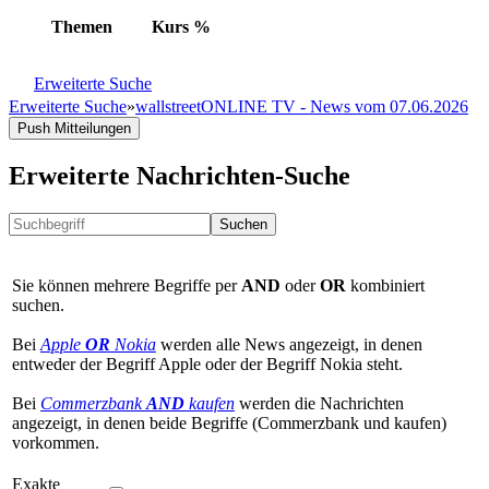
Themen
Kurs
%
Erweiterte Suche
Erweiterte Suche
»
wallstreetONLINE TV - News vom 07.06.2026
Push Mitteilungen
Erweiterte Nachrichten-Suche
Suchen
Sie können mehrere Begriffe per
AND
oder
OR
kombiniert
suchen.
Bei
Apple
OR
Nokia
werden alle News angezeigt, in denen
entweder der Begriff Apple oder der Begriff Nokia steht.
Bei
Commerzbank
AND
kaufen
werden die Nachrichten
angezeigt, in denen beide Begriffe (Commerzbank und kaufen)
vorkommen.
Exakte