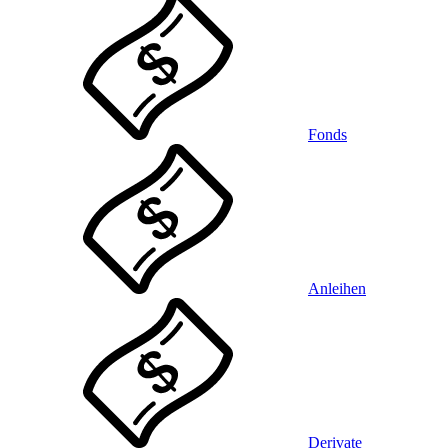
Fonds
Anleihen
Derivate