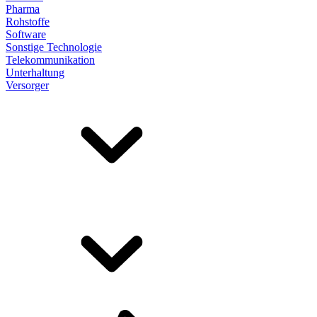
Pharma
Rohstoffe
Software
Sonstige Technologie
Telekommunikation
Unterhaltung
Versorger