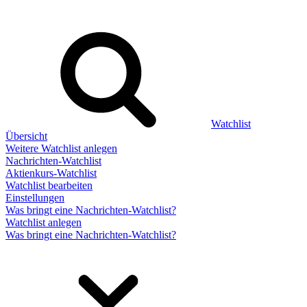
Watchlist
Übersicht
Weitere Watchlist anlegen
Nachrichten-Watchlist
Aktienkurs-Watchlist
Watchlist bearbeiten
Einstellungen
Was bringt eine Nachrichten-Watchlist?
Watchlist anlegen
Was bringt eine Nachrichten-Watchlist?