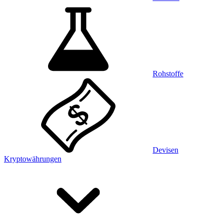
Rohstoffe
Devisen
Kryptowährungen