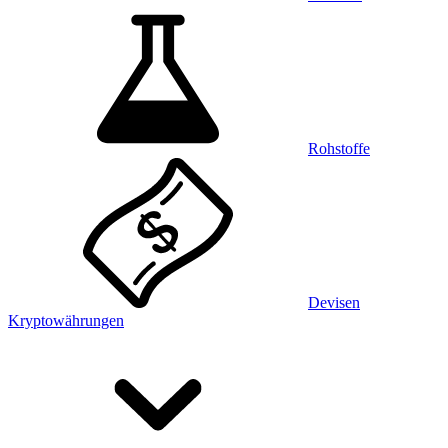
Rohstoffe
Devisen
Kryptowährungen