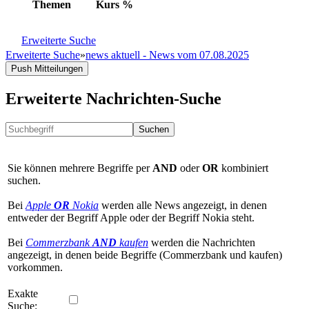
Themen
Kurs
%
Erweiterte Suche
Erweiterte Suche
»
news aktuell - News vom 07.08.2025
Push Mitteilungen
Erweiterte Nachrichten-Suche
Suchen
Sie können mehrere Begriffe per
AND
oder
OR
kombiniert
suchen.
Bei
Apple
OR
Nokia
werden alle News angezeigt, in denen
entweder der Begriff Apple oder der Begriff Nokia steht.
Bei
Commerzbank
AND
kaufen
werden die Nachrichten
angezeigt, in denen beide Begriffe (Commerzbank und kaufen)
vorkommen.
Exakte
Suche: