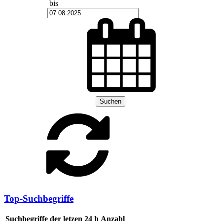
bis
Suchen
Top-Suchbegriffe
Suchbegriffe der letzen 24 h
Anzahl