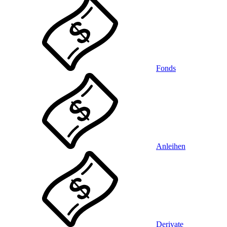
Fonds
Anleihen
Derivate