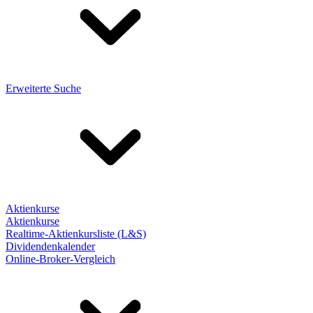
Erweiterte Suche
Aktienkurse
Aktienkurse
Realtime-Aktienkursliste (L&S)
Dividendenkalender
Online-Broker-Vergleich