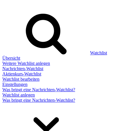
Watchlist
Übersicht
Weitere Watchlist anlegen
Nachrichten-Watchlist
Aktienkurs-Watchlist
Watchlist bearbeiten
Einstellungen
Was bringt eine Nachrichten-Watchlist?
Watchlist anlegen
Was bringt eine Nachrichten-Watchlist?