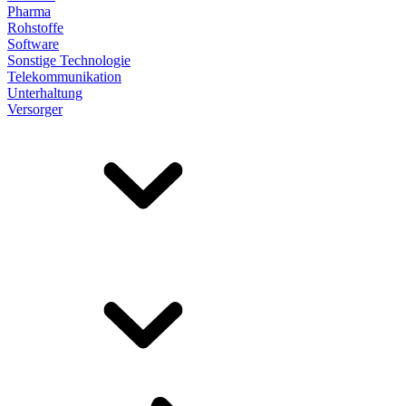
Pharma
Rohstoffe
Software
Sonstige Technologie
Telekommunikation
Unterhaltung
Versorger