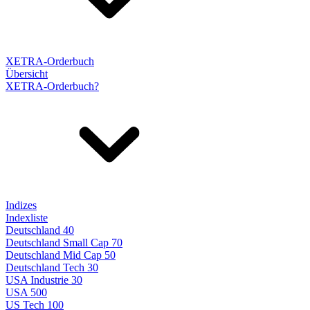
XETRA-Orderbuch
Übersicht
XETRA-Orderbuch?
Indizes
Indexliste
Deutschland 40
Deutschland Small Cap 70
Deutschland Mid Cap 50
Deutschland Tech 30
USA Industrie 30
USA 500
US Tech 100