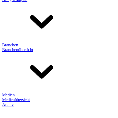
Branchen
Branchenübersicht
Medien
Medienübersicht
Archiv