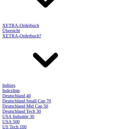
XETRA-Orderbuch
Übersicht
XETRA-Orderbuch?
Indizes
Indexliste
Deutschland 40
Deutschland Small Cap 70
Deutschland Mid Cap 50
Deutschland Tech 30
USA Industrie 30
USA 500
US Tech 100