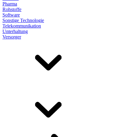
Pharma
Rohstoffe
Software
Sonstige Technologie
Telekommunikation
Unterhaltung
Versorger