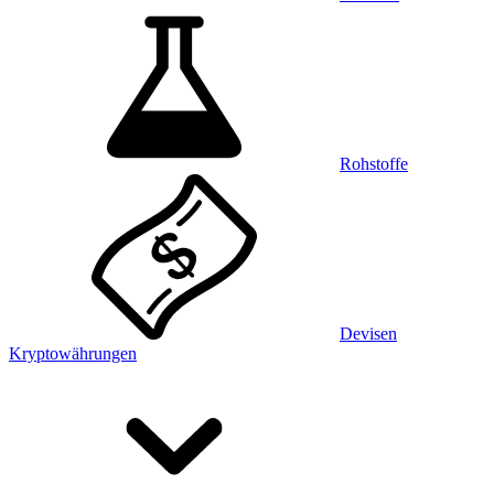
Rohstoffe
Devisen
Kryptowährungen