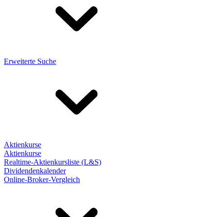
Erweiterte Suche
Aktienkurse
Aktienkurse
Realtime-Aktienkursliste (L&S)
Dividendenkalender
Online-Broker-Vergleich