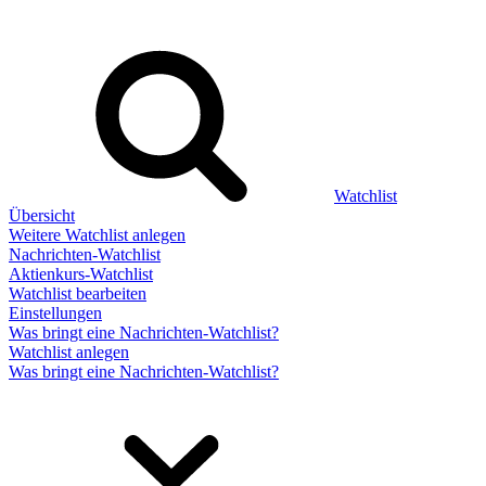
Watchlist
Übersicht
Weitere Watchlist anlegen
Nachrichten-Watchlist
Aktienkurs-Watchlist
Watchlist bearbeiten
Einstellungen
Was bringt eine Nachrichten-Watchlist?
Watchlist anlegen
Was bringt eine Nachrichten-Watchlist?