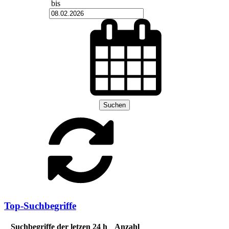
bis
Suchen
Top-Suchbegriffe
Suchbegriffe der letzen 24 h
Anzahl