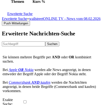
Themen
Kurs
%
Erweiterte Suche
Erweiterte Suche
»
wallstreetONLINE TV - News vom 08.02.2026
Push Mitteilungen
Erweiterte Nachrichten-Suche
Suchen
Sie können mehrere Begriffe per
AND
oder
OR
kombiniert
suchen.
Bei
Apple
OR
Nokia
werden alle News angezeigt, in denen
entweder der Begriff Apple oder der Begriff Nokia steht.
Bei
Commerzbank
AND
kaufen
werden die Nachrichten
angezeigt, in denen beide Begriffe (Commerzbank und kaufen)
vorkommen.
Exakte
Suche: