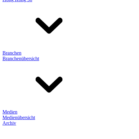
Branchen
Branchenübersicht
Medien
Medienübersicht
Archiv