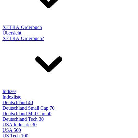
XETRA-Orderbuch
Übersicht
XETRA-Orderbuch?
Indizes
Indexliste
Deutschland 40
Deutschland Small Cap 70
Deutschland Mid Cap 50
Deutschland Tech 30
USA Industrie 30
USA 500
US Tech 100