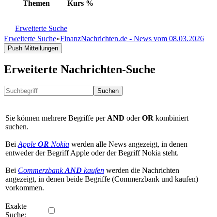
Themen
Kurs
%
Erweiterte Suche
Erweiterte Suche
»
FinanzNachrichten.de - News vom 08.03.2026
Push Mitteilungen
Erweiterte Nachrichten-Suche
Suchen
Sie können mehrere Begriffe per
AND
oder
OR
kombiniert
suchen.
Bei
Apple
OR
Nokia
werden alle News angezeigt, in denen
entweder der Begriff Apple oder der Begriff Nokia steht.
Bei
Commerzbank
AND
kaufen
werden die Nachrichten
angezeigt, in denen beide Begriffe (Commerzbank und kaufen)
vorkommen.
Exakte
Suche: