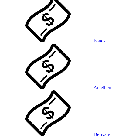
Fonds
Anleihen
Derivate