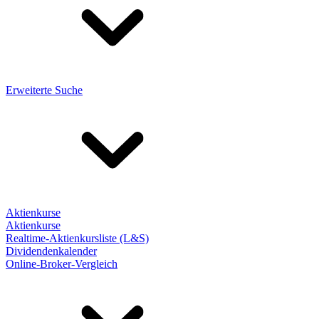
Erweiterte Suche
Aktienkurse
Aktienkurse
Realtime-Aktienkursliste (L&S)
Dividendenkalender
Online-Broker-Vergleich