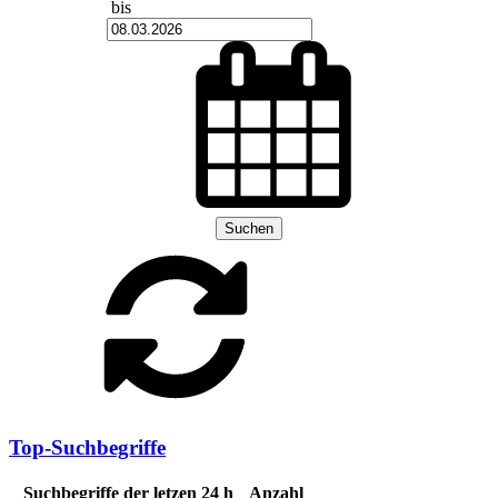
bis
Suchen
Top-Suchbegriffe
Suchbegriffe der letzen 24 h
Anzahl