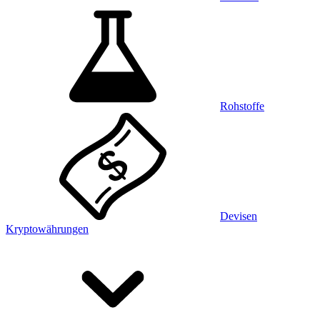
Rohstoffe
Devisen
Kryptowährungen