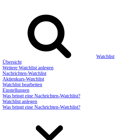
Watchlist
Übersicht
Weitere Watchlist anlegen
Nachrichten-Watchlist
Aktienkurs-Watchlist
Watchlist bearbeiten
Einstellungen
Was bringt eine Nachrichten-Watchlist?
Watchlist anlegen
Was bringt eine Nachrichten-Watchlist?