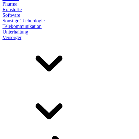
Pharma
Rohstoffe
Software
Sonstige Technologie
Telekommunikation
Unterhaltung
Versorger