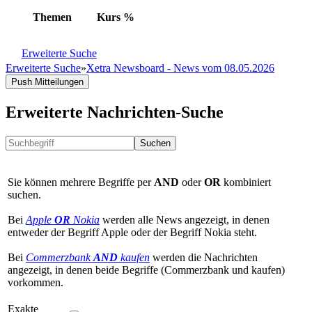
Themen
Kurs
%
Erweiterte Suche
Erweiterte Suche
»
Xetra Newsboard - News vom 08.05.2026
Push Mitteilungen
Erweiterte Nachrichten-Suche
Suchen
Sie können mehrere Begriffe per
AND
oder
OR
kombiniert
suchen.
Bei
Apple
OR
Nokia
werden alle News angezeigt, in denen
entweder der Begriff Apple oder der Begriff Nokia steht.
Bei
Commerzbank
AND
kaufen
werden die Nachrichten
angezeigt, in denen beide Begriffe (Commerzbank und kaufen)
vorkommen.
Exakte