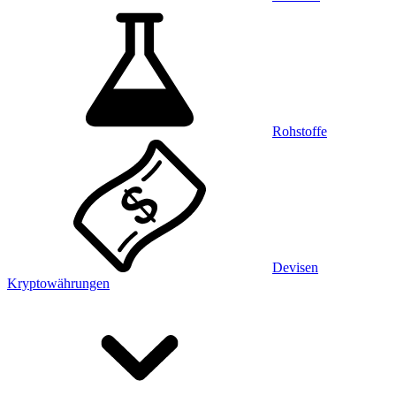
Rohstoffe
Devisen
Kryptowährungen