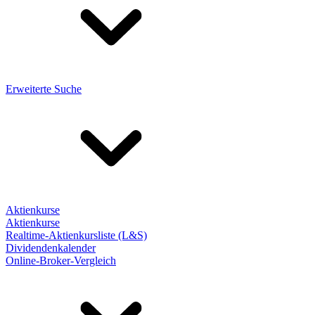
Erweiterte Suche
Aktienkurse
Aktienkurse
Realtime-Aktienkursliste (L&S)
Dividendenkalender
Online-Broker-Vergleich