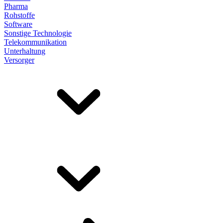
Pharma
Rohstoffe
Software
Sonstige Technologie
Telekommunikation
Unterhaltung
Versorger