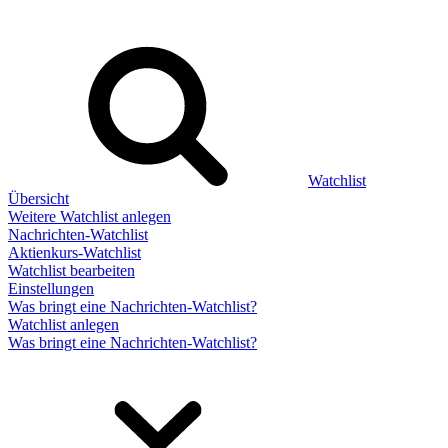
Watchlist
Übersicht
Weitere Watchlist anlegen
Nachrichten-Watchlist
Aktienkurs-Watchlist
Watchlist bearbeiten
Einstellungen
Was bringt eine Nachrichten-Watchlist?
Watchlist anlegen
Was bringt eine Nachrichten-Watchlist?