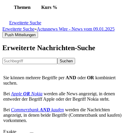
Themen
Kurs
%
Erweiterte Suche
Erweiterte Suche
»
Actusnews Wire - News vom 09.01.2025
Push Mitteilungen
Erweiterte Nachrichten-Suche
Suchen
Sie können mehrere Begriffe per
AND
oder
OR
kombiniert
suchen.
Bei
Apple
OR
Nokia
werden alle News angezeigt, in denen
entweder der Begriff Apple oder der Begriff Nokia steht.
Bei
Commerzbank
AND
kaufen
werden die Nachrichten
angezeigt, in denen beide Begriffe (Commerzbank und kaufen)
vorkommen.
Exakte