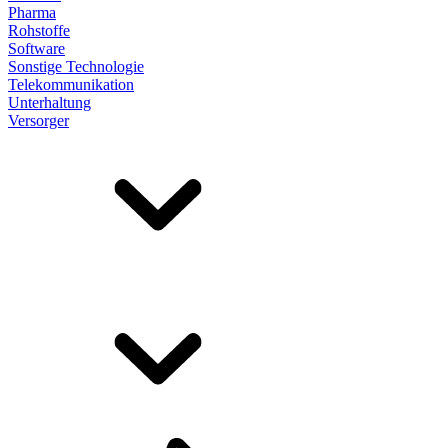
Pharma
Rohstoffe
Software
Sonstige Technologie
Telekommunikation
Unterhaltung
Versorger