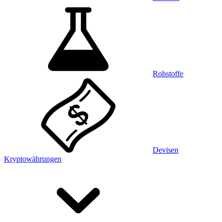
Rohstoffe
Devisen
Kryptowährungen