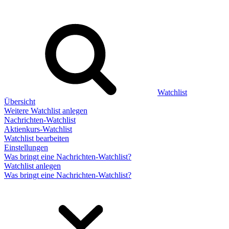
Watchlist
Übersicht
Weitere Watchlist anlegen
Nachrichten-Watchlist
Aktienkurs-Watchlist
Watchlist bearbeiten
Einstellungen
Was bringt eine Nachrichten-Watchlist?
Watchlist anlegen
Was bringt eine Nachrichten-Watchlist?