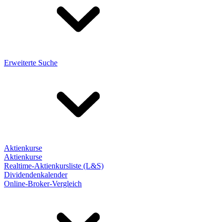
Erweiterte Suche
Aktienkurse
Aktienkurse
Realtime-Aktienkursliste (L&S)
Dividendenkalender
Online-Broker-Vergleich