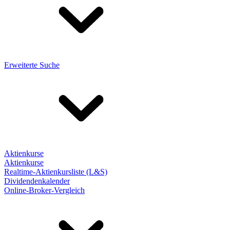
Erweiterte Suche
Aktienkurse
Aktienkurse
Realtime-Aktienkursliste (L&S)
Dividendenkalender
Online-Broker-Vergleich