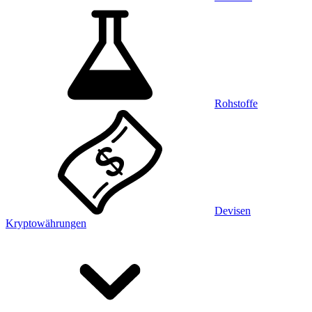
Rohstoffe
Devisen
Kryptowährungen