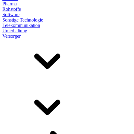
Pharma
Rohstoffe
Software
Sonstige Technologie
Telekommunikation
Unterhaltung
Versorger