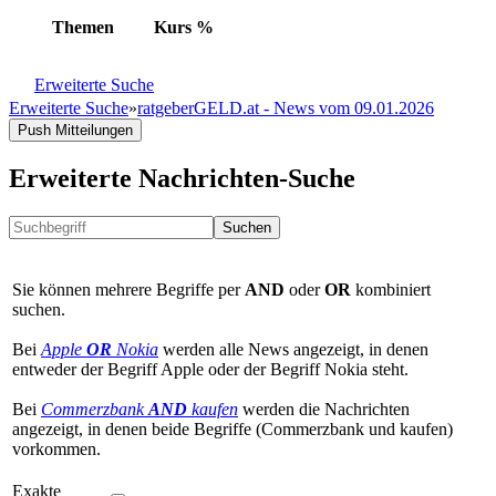
Themen
Kurs
%
Erweiterte Suche
Erweiterte Suche
»
ratgeberGELD.at - News vom 09.01.2026
Push Mitteilungen
Erweiterte Nachrichten-Suche
Suchen
Sie können mehrere Begriffe per
AND
oder
OR
kombiniert
suchen.
Bei
Apple
OR
Nokia
werden alle News angezeigt, in denen
entweder der Begriff Apple oder der Begriff Nokia steht.
Bei
Commerzbank
AND
kaufen
werden die Nachrichten
angezeigt, in denen beide Begriffe (Commerzbank und kaufen)
vorkommen.
Exakte