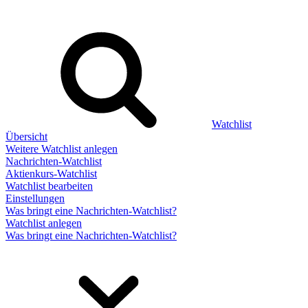
Watchlist
Übersicht
Weitere Watchlist anlegen
Nachrichten-Watchlist
Aktienkurs-Watchlist
Watchlist bearbeiten
Einstellungen
Was bringt eine Nachrichten-Watchlist?
Watchlist anlegen
Was bringt eine Nachrichten-Watchlist?