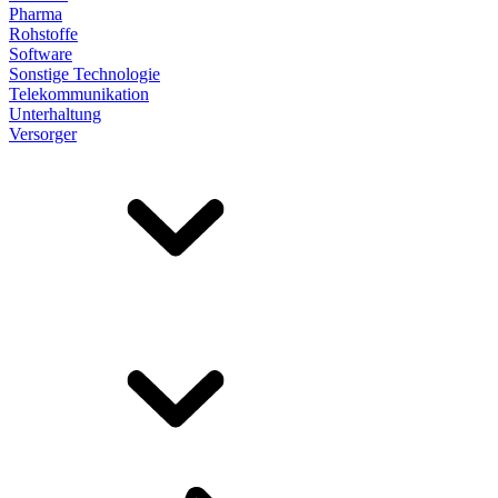
Pharma
Rohstoffe
Software
Sonstige Technologie
Telekommunikation
Unterhaltung
Versorger