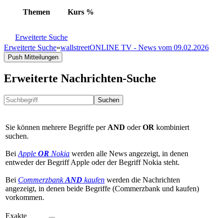
Themen
Kurs
%
Erweiterte Suche
Erweiterte Suche
»
wallstreetONLINE TV - News vom 09.02.2026
Push Mitteilungen
Erweiterte Nachrichten-Suche
Suchen
Sie können mehrere Begriffe per
AND
oder
OR
kombiniert
suchen.
Bei
Apple
OR
Nokia
werden alle News angezeigt, in denen
entweder der Begriff Apple oder der Begriff Nokia steht.
Bei
Commerzbank
AND
kaufen
werden die Nachrichten
angezeigt, in denen beide Begriffe (Commerzbank und kaufen)
vorkommen.
Exakte