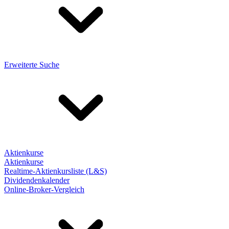
Erweiterte Suche
Aktienkurse
Aktienkurse
Realtime-Aktienkursliste (L&S)
Dividendenkalender
Online-Broker-Vergleich