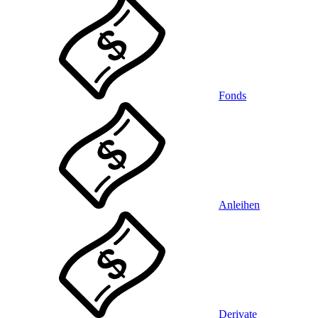
Fonds
Anleihen
Derivate