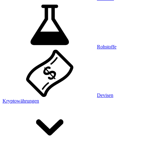
Rohstoffe
Devisen
Kryptowährungen