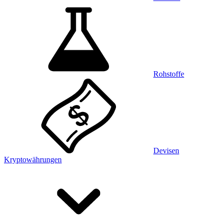
Rohstoffe
Devisen
Kryptowährungen