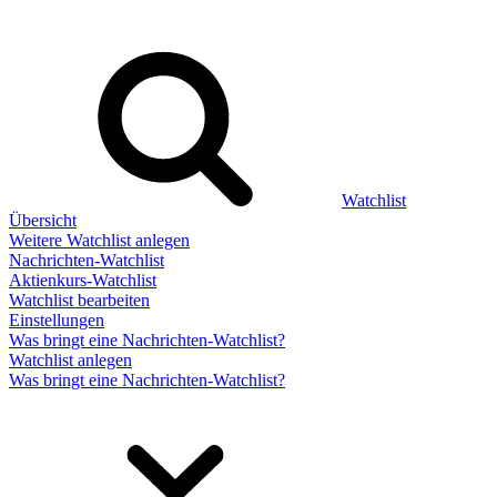
Watchlist
Übersicht
Weitere Watchlist anlegen
Nachrichten-Watchlist
Aktienkurs-Watchlist
Watchlist bearbeiten
Einstellungen
Was bringt eine Nachrichten-Watchlist?
Watchlist anlegen
Was bringt eine Nachrichten-Watchlist?