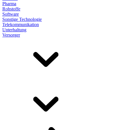
Pharma
Rohstoffe
Software
Sonstige Technologie
Telekommunikation
Unterhaltung
Versorger