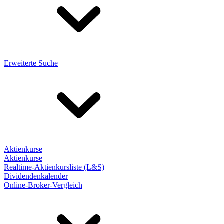
Erweiterte Suche
Aktienkurse
Aktienkurse
Realtime-Aktienkursliste (L&S)
Dividendenkalender
Online-Broker-Vergleich