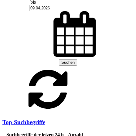
bis
Suchen
Top-Suchbegriffe
Suchbegriffe der letzen 24 h
Anzahl