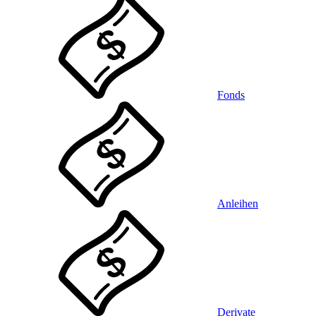
Fonds
Anleihen
Derivate