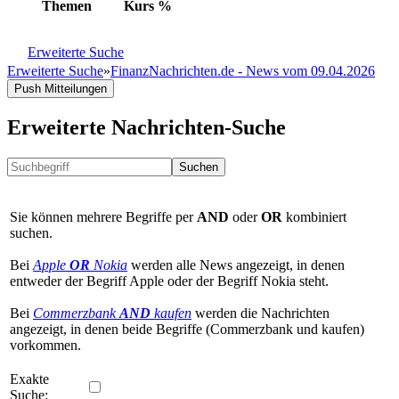
Themen
Kurs
%
Erweiterte Suche
Erweiterte Suche
»
FinanzNachrichten.de - News vom 09.04.2026
Push Mitteilungen
Erweiterte Nachrichten-Suche
Suchen
Sie können mehrere Begriffe per
AND
oder
OR
kombiniert
suchen.
Bei
Apple
OR
Nokia
werden alle News angezeigt, in denen
entweder der Begriff Apple oder der Begriff Nokia steht.
Bei
Commerzbank
AND
kaufen
werden die Nachrichten
angezeigt, in denen beide Begriffe (Commerzbank und kaufen)
vorkommen.
Exakte
Suche: