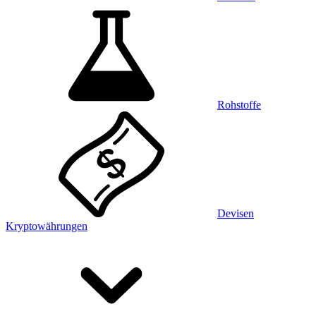
Rohstoffe
Devisen
Kryptowährungen