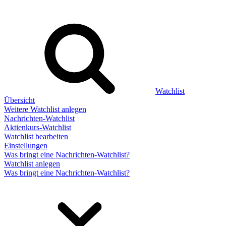
Watchlist
Übersicht
Weitere Watchlist anlegen
Nachrichten-Watchlist
Aktienkurs-Watchlist
Watchlist bearbeiten
Einstellungen
Was bringt eine Nachrichten-Watchlist?
Watchlist anlegen
Was bringt eine Nachrichten-Watchlist?