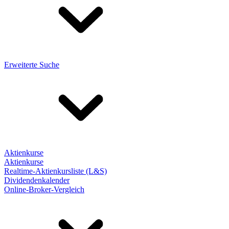
Erweiterte Suche
Aktienkurse
Aktienkurse
Realtime-Aktienkursliste (L&S)
Dividendenkalender
Online-Broker-Vergleich