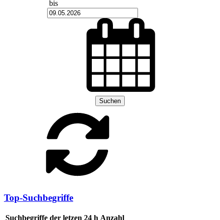
bis
Suchen
Top-Suchbegriffe
Suchbegriffe der letzen 24 h
Anzahl