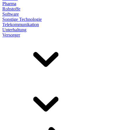
Pharma
Rohstoffe
Software
Sonstige Technologie
Telekommunikation
Unterhaltung
Versorger