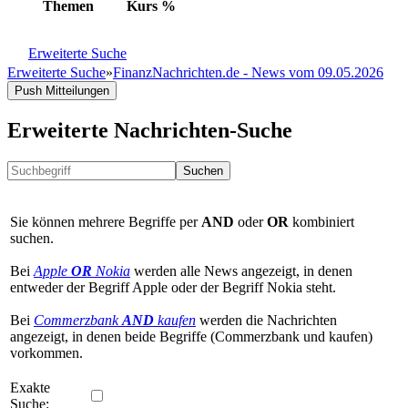
Themen
Kurs
%
Erweiterte Suche
Erweiterte Suche
»
FinanzNachrichten.de - News vom 09.05.2026
Push Mitteilungen
Erweiterte Nachrichten-Suche
Suchen
Sie können mehrere Begriffe per
AND
oder
OR
kombiniert
suchen.
Bei
Apple
OR
Nokia
werden alle News angezeigt, in denen
entweder der Begriff Apple oder der Begriff Nokia steht.
Bei
Commerzbank
AND
kaufen
werden die Nachrichten
angezeigt, in denen beide Begriffe (Commerzbank und kaufen)
vorkommen.
Exakte
Suche: