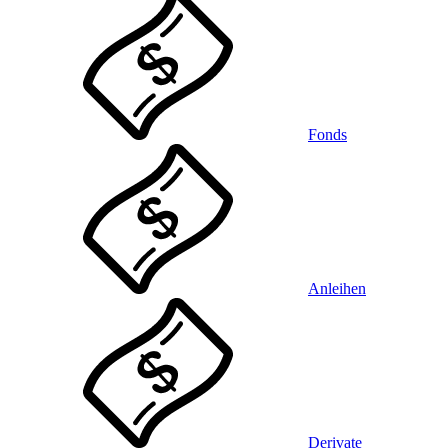
Fonds
Anleihen
Derivate