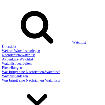
Watchlist
Übersicht
Weitere Watchlist anlegen
Nachrichten-Watchlist
Aktienkurs-Watchlist
Watchlist bearbeiten
Einstellungen
Was bringt eine Nachrichten-Watchlist?
Watchlist anlegen
Was bringt eine Nachrichten-Watchlist?