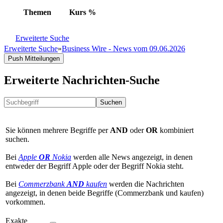
Themen
Kurs
%
Erweiterte Suche
Erweiterte Suche
»
Business Wire - News vom 09.06.2026
Push Mitteilungen
Erweiterte Nachrichten-Suche
Suchen
Sie können mehrere Begriffe per
AND
oder
OR
kombiniert
suchen.
Bei
Apple
OR
Nokia
werden alle News angezeigt, in denen
entweder der Begriff Apple oder der Begriff Nokia steht.
Bei
Commerzbank
AND
kaufen
werden die Nachrichten
angezeigt, in denen beide Begriffe (Commerzbank und kaufen)
vorkommen.
Exakte