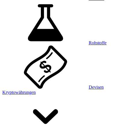
Rohstoffe
Devisen
Kryptowährungen