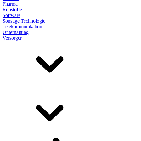
Pharma
Rohstoffe
Software
Sonstige Technologie
Telekommunikation
Unterhaltung
Versorger