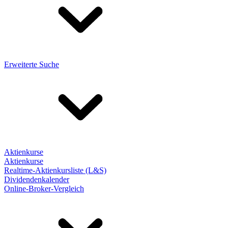
Erweiterte Suche
Aktienkurse
Aktienkurse
Realtime-Aktienkursliste (L&S)
Dividendenkalender
Online-Broker-Vergleich