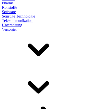
Pharma
Rohstoffe
Software
Sonstige Technologie
Telekommunikation
Unterhaltung
Versorger