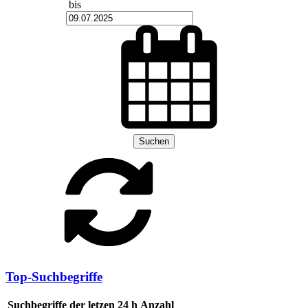
bis
Suchen
Top-Suchbegriffe
Suchbegriffe der letzen 24 h
Anzahl