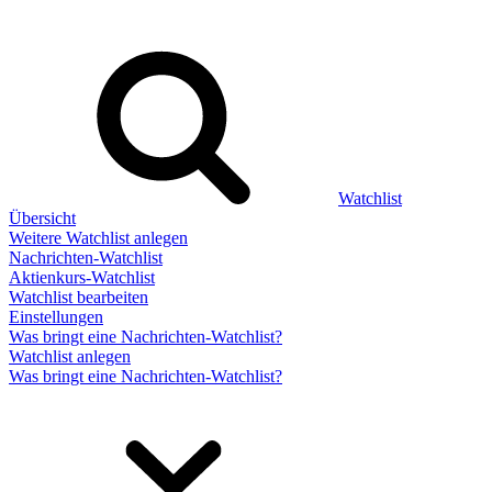
Watchlist
Übersicht
Weitere Watchlist anlegen
Nachrichten-Watchlist
Aktienkurs-Watchlist
Watchlist bearbeiten
Einstellungen
Was bringt eine Nachrichten-Watchlist?
Watchlist anlegen
Was bringt eine Nachrichten-Watchlist?