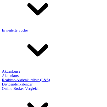
Erweiterte Suche
Aktienkurse
Aktienkurse
Realtime-Aktienkursliste (L&S)
Dividendenkalender
Online-Broker-Vergleich