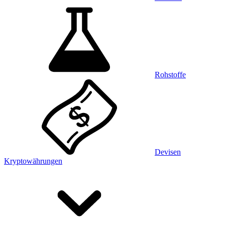
Rohstoffe
Devisen
Kryptowährungen