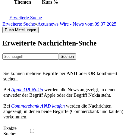
Themen
Kurs
%
Erweiterte Suche
Erweiterte Suche
»
Actusnews Wire - News vom 09.07.2025
Push Mitteilungen
Erweiterte Nachrichten-Suche
Suchen
Sie können mehrere Begriffe per
AND
oder
OR
kombiniert
suchen.
Bei
Apple
OR
Nokia
werden alle News angezeigt, in denen
entweder der Begriff Apple oder der Begriff Nokia steht.
Bei
Commerzbank
AND
kaufen
werden die Nachrichten
angezeigt, in denen beide Begriffe (Commerzbank und kaufen)
vorkommen.
Exakte
Suche: