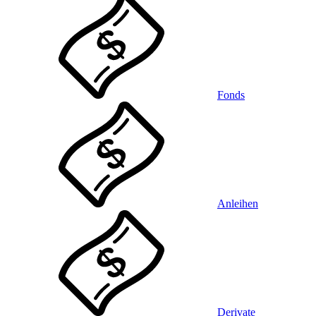
Fonds
Anleihen
Derivate