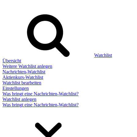
Watchlist
Übersicht
Weitere Watchlist anlegen
Nachrichten-Watchlist
Aktienkurs-Watchlist
Watchlist bearbeiten
Einstellungen
Was bringt eine Nachrichten-Watchlist?
Watchlist anlegen
Was bringt eine Nachrichten-Watchlist?