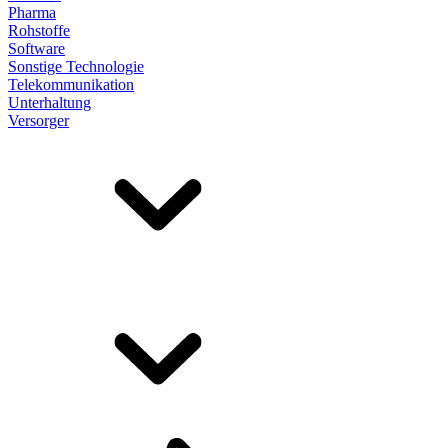
Pharma
Rohstoffe
Software
Sonstige Technologie
Telekommunikation
Unterhaltung
Versorger