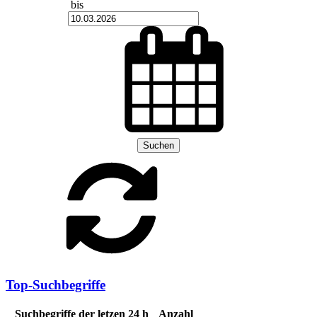
bis
Suchen
Top-Suchbegriffe
Suchbegriffe der letzen 24 h
Anzahl