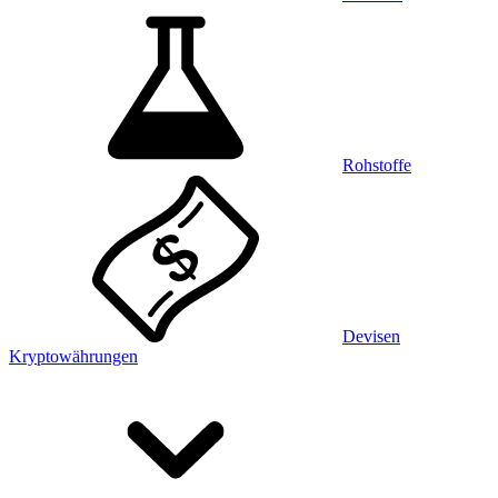
Rohstoffe
Devisen
Kryptowährungen