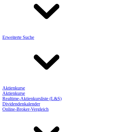
Erweiterte Suche
Aktienkurse
Aktienkurse
Realtime-Aktienkursliste (L&S)
Dividendenkalender
Online-Broker-Vergleich