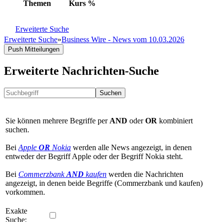
Themen
Kurs
%
Erweiterte Suche
Erweiterte Suche
»
Business Wire - News vom 10.03.2026
Push Mitteilungen
Erweiterte Nachrichten-Suche
Suchen
Sie können mehrere Begriffe per
AND
oder
OR
kombiniert
suchen.
Bei
Apple
OR
Nokia
werden alle News angezeigt, in denen
entweder der Begriff Apple oder der Begriff Nokia steht.
Bei
Commerzbank
AND
kaufen
werden die Nachrichten
angezeigt, in denen beide Begriffe (Commerzbank und kaufen)
vorkommen.
Exakte
Suche: