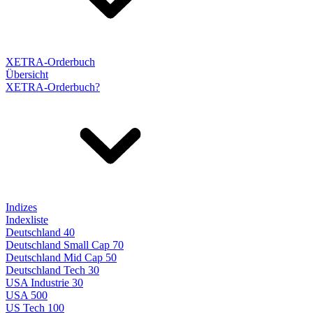
XETRA-Orderbuch
Übersicht
XETRA-Orderbuch?
Indizes
Indexliste
Deutschland 40
Deutschland Small Cap 70
Deutschland Mid Cap 50
Deutschland Tech 30
USA Industrie 30
USA 500
US Tech 100