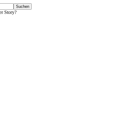
er Story?