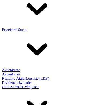
Erweiterte Suche
Aktienkurse
Aktienkurse
Realtime-Aktienkursliste (L&S)
Dividendenkalender
Online-Broker-Vergleich