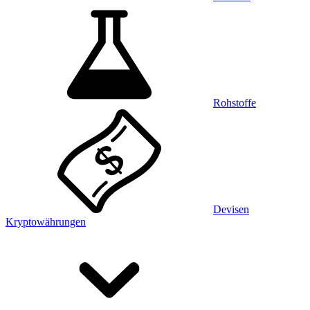
Rohstoffe
Devisen
Kryptowährungen