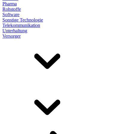
Pharma
Rohstoffe
Software
Sonstige Technologie
Telekommunikation
Unterhaltung
Versorger