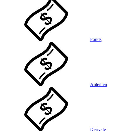
Fonds
Anleihen
Derivate