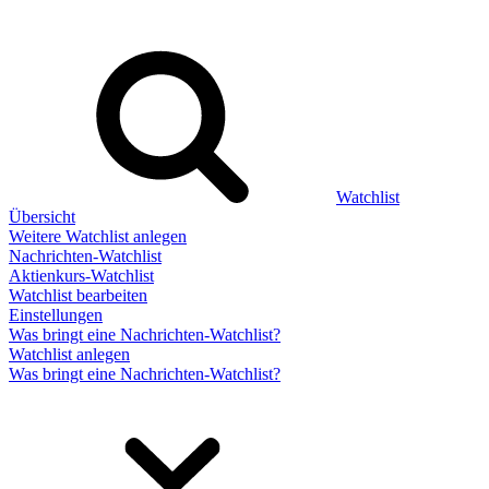
Watchlist
Übersicht
Weitere Watchlist anlegen
Nachrichten-Watchlist
Aktienkurs-Watchlist
Watchlist bearbeiten
Einstellungen
Was bringt eine Nachrichten-Watchlist?
Watchlist anlegen
Was bringt eine Nachrichten-Watchlist?