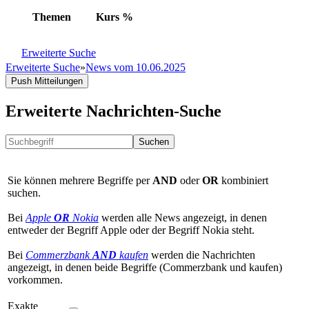
Themen
Kurs
%
Erweiterte Suche
Erweiterte Suche
»
News vom 10.06.2025
Push Mitteilungen
Erweiterte Nachrichten-Suche
Suchen
Sie können mehrere Begriffe per
AND
oder
OR
kombiniert
suchen.
Bei
Apple
OR
Nokia
werden alle News angezeigt, in denen
entweder der Begriff Apple oder der Begriff Nokia steht.
Bei
Commerzbank
AND
kaufen
werden die Nachrichten
angezeigt, in denen beide Begriffe (Commerzbank und kaufen)
vorkommen.
Exakte