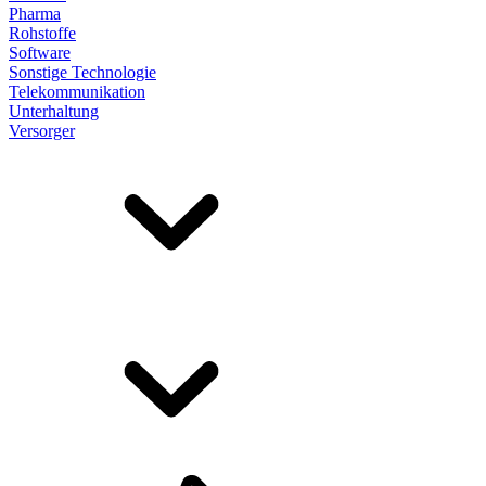
Pharma
Rohstoffe
Software
Sonstige Technologie
Telekommunikation
Unterhaltung
Versorger