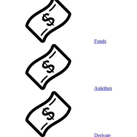
Fonds
Anleihen
Derivate