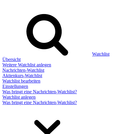
Watchlist
Übersicht
Weitere Watchlist anlegen
Nachrichten-Watchlist
Aktienkurs-Watchlist
Watchlist bearbeiten
Einstellungen
Was bringt eine Nachrichten-Watchlist?
Watchlist anlegen
Was bringt eine Nachrichten-Watchlist?