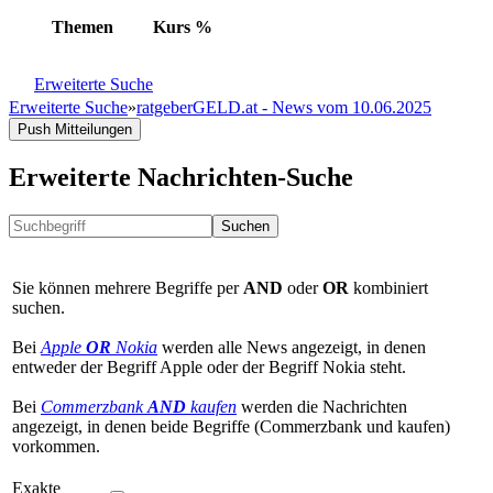
Themen
Kurs
%
Erweiterte Suche
Erweiterte Suche
»
ratgeberGELD.at - News vom 10.06.2025
Push Mitteilungen
Erweiterte Nachrichten-Suche
Suchen
Sie können mehrere Begriffe per
AND
oder
OR
kombiniert
suchen.
Bei
Apple
OR
Nokia
werden alle News angezeigt, in denen
entweder der Begriff Apple oder der Begriff Nokia steht.
Bei
Commerzbank
AND
kaufen
werden die Nachrichten
angezeigt, in denen beide Begriffe (Commerzbank und kaufen)
vorkommen.
Exakte