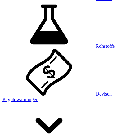
Rohstoffe
Devisen
Kryptowährungen