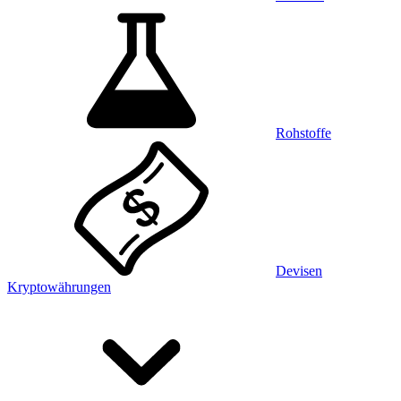
Rohstoffe
Devisen
Kryptowährungen