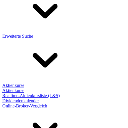
Erweiterte Suche
Aktienkurse
Aktienkurse
Realtime-Aktienkursliste (L&S)
Dividendenkalender
Online-Broker-Vergleich