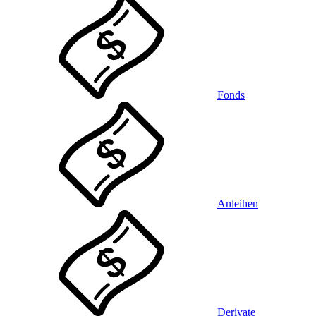
Fonds
Anleihen
Derivate