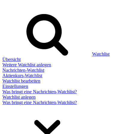
Watchlist
Übersicht
Weitere Watchlist anlegen
Nachrichten-Watchlist
Aktienkurs-Watchlist
Watchlist bearbeiten
Einstellungen
Was bringt eine Nachrichten-Watchlist?
Watchlist anlegen
Was bringt eine Nachrichten-Watchlist?