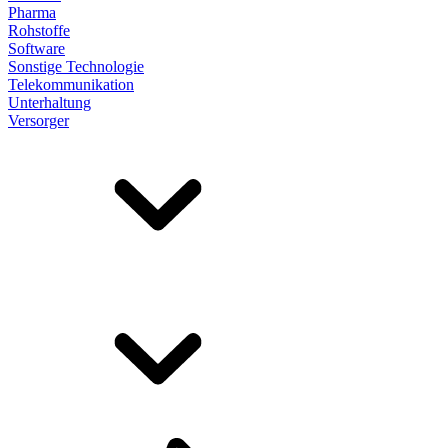
Pharma
Rohstoffe
Software
Sonstige Technologie
Telekommunikation
Unterhaltung
Versorger