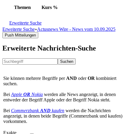
Themen
Kurs
%
Erweiterte Suche
Erweiterte Suche
»
Actusnews Wire - News vom 10.09.2025
Push Mitteilungen
Erweiterte Nachrichten-Suche
Suchen
Sie können mehrere Begriffe per
AND
oder
OR
kombiniert
suchen.
Bei
Apple
OR
Nokia
werden alle News angezeigt, in denen
entweder der Begriff Apple oder der Begriff Nokia steht.
Bei
Commerzbank
AND
kaufen
werden die Nachrichten
angezeigt, in denen beide Begriffe (Commerzbank und kaufen)
vorkommen.
Exakte