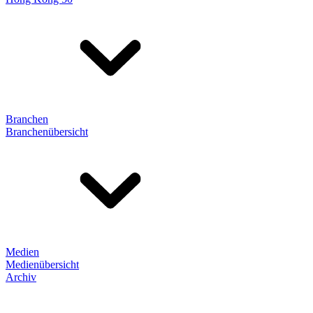
Branchen
Branchenübersicht
Medien
Medienübersicht
Archiv