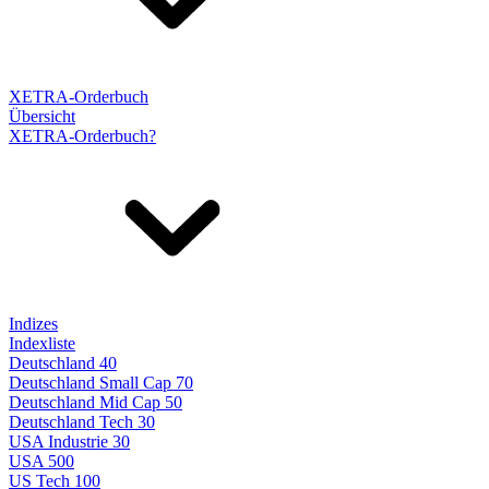
XETRA-Orderbuch
Übersicht
XETRA-Orderbuch?
Indizes
Indexliste
Deutschland 40
Deutschland Small Cap 70
Deutschland Mid Cap 50
Deutschland Tech 30
USA Industrie 30
USA 500
US Tech 100