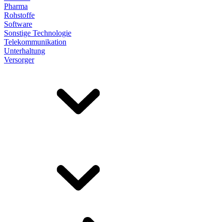
Pharma
Rohstoffe
Software
Sonstige Technologie
Telekommunikation
Unterhaltung
Versorger