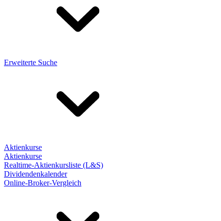
Erweiterte Suche
Aktienkurse
Aktienkurse
Realtime-Aktienkursliste (L&S)
Dividendenkalender
Online-Broker-Vergleich