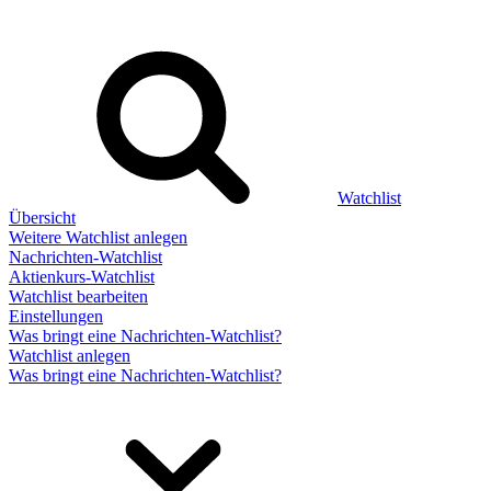
Watchlist
Übersicht
Weitere Watchlist anlegen
Nachrichten-Watchlist
Aktienkurs-Watchlist
Watchlist bearbeiten
Einstellungen
Was bringt eine Nachrichten-Watchlist?
Watchlist anlegen
Was bringt eine Nachrichten-Watchlist?