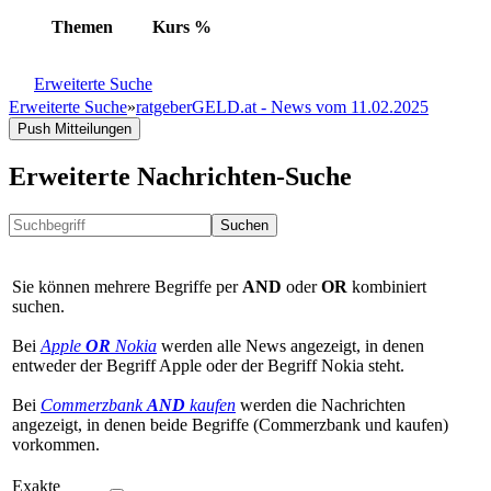
Themen
Kurs
%
Erweiterte Suche
Erweiterte Suche
»
ratgeberGELD.at - News vom 11.02.2025
Push Mitteilungen
Erweiterte Nachrichten-Suche
Suchen
Sie können mehrere Begriffe per
AND
oder
OR
kombiniert
suchen.
Bei
Apple
OR
Nokia
werden alle News angezeigt, in denen
entweder der Begriff Apple oder der Begriff Nokia steht.
Bei
Commerzbank
AND
kaufen
werden die Nachrichten
angezeigt, in denen beide Begriffe (Commerzbank und kaufen)
vorkommen.
Exakte