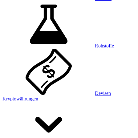
Rohstoffe
Devisen
Kryptowährungen