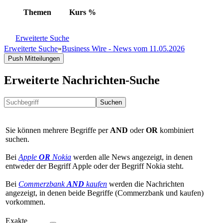
Themen
Kurs
%
Erweiterte Suche
Erweiterte Suche
»
Business Wire - News vom 11.05.2026
Push Mitteilungen
Erweiterte Nachrichten-Suche
Suchen
Sie können mehrere Begriffe per
AND
oder
OR
kombiniert
suchen.
Bei
Apple
OR
Nokia
werden alle News angezeigt, in denen
entweder der Begriff Apple oder der Begriff Nokia steht.
Bei
Commerzbank
AND
kaufen
werden die Nachrichten
angezeigt, in denen beide Begriffe (Commerzbank und kaufen)
vorkommen.
Exakte