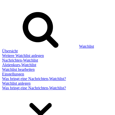
Watchlist
Übersicht
Weitere Watchlist anlegen
Nachrichten-Watchlist
Aktienkurs-Watchlist
Watchlist bearbeiten
Einstellungen
Was bringt eine Nachrichten-Watchlist?
Watchlist anlegen
Was bringt eine Nachrichten-Watchlist?