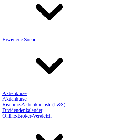
Erweiterte Suche
Aktienkurse
Aktienkurse
Realtime-Aktienkursliste (L&S)
Dividendenkalender
Online-Broker-Vergleich