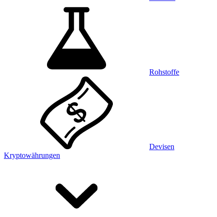
Rohstoffe
Devisen
Kryptowährungen