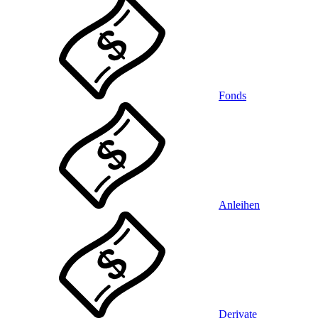
Fonds
Anleihen
Derivate