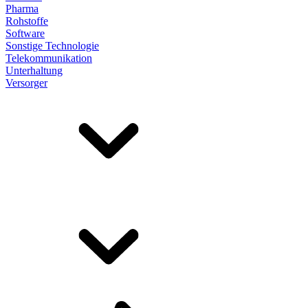
Pharma
Rohstoffe
Software
Sonstige Technologie
Telekommunikation
Unterhaltung
Versorger