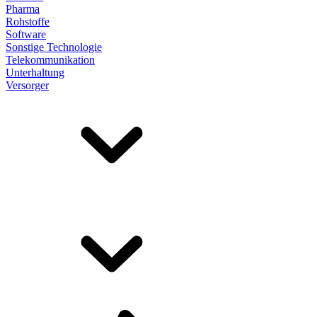
Pharma
Rohstoffe
Software
Sonstige Technologie
Telekommunikation
Unterhaltung
Versorger