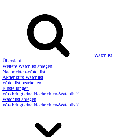
Watchlist
Übersicht
Weitere Watchlist anlegen
Nachrichten-Watchlist
Aktienkurs-Watchlist
Watchlist bearbeiten
Einstellungen
Was bringt eine Nachrichten-Watchlist?
Watchlist anlegen
Was bringt eine Nachrichten-Watchlist?