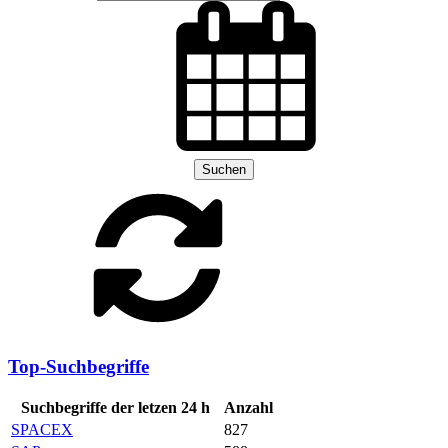
Suchen
Top-Suchbegriffe
Suchbegriffe der letzen 24 h
Anzahl
SPACEX
827