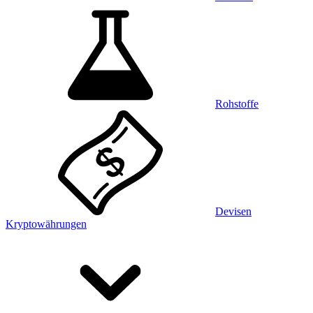
Rohstoffe
Devisen
Kryptowährungen