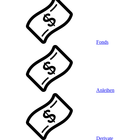
Fonds
Anleihen
Derivate