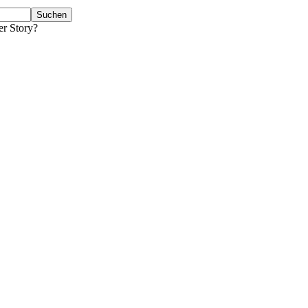
er Story?