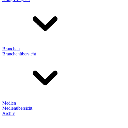
Branchen
Branchenübersicht
Medien
Medienübersicht
Archiv