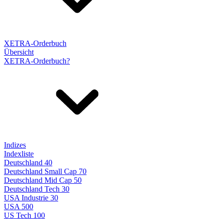
XETRA-Orderbuch
Übersicht
XETRA-Orderbuch?
Indizes
Indexliste
Deutschland 40
Deutschland Small Cap 70
Deutschland Mid Cap 50
Deutschland Tech 30
USA Industrie 30
USA 500
US Tech 100