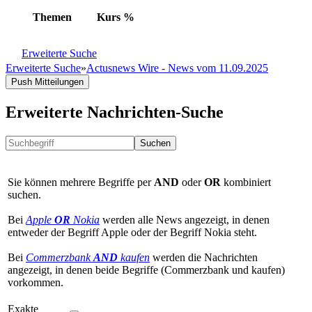
Themen
Kurs
%
Erweiterte Suche
Erweiterte Suche
»
Actusnews Wire - News vom 11.09.2025
Push Mitteilungen
Erweiterte Nachrichten-Suche
Suchen
Sie können mehrere Begriffe per
AND
oder
OR
kombiniert
suchen.
Bei
Apple
OR
Nokia
werden alle News angezeigt, in denen
entweder der Begriff Apple oder der Begriff Nokia steht.
Bei
Commerzbank
AND
kaufen
werden die Nachrichten
angezeigt, in denen beide Begriffe (Commerzbank und kaufen)
vorkommen.
Exakte