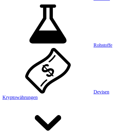
Rohstoffe
Devisen
Kryptowährungen