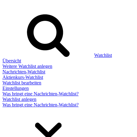
Watchlist
Übersicht
Weitere Watchlist anlegen
Nachrichten-Watchlist
Aktienkurs-Watchlist
Watchlist bearbeiten
Einstellungen
Was bringt eine Nachrichten-Watchlist?
Watchlist anlegen
Was bringt eine Nachrichten-Watchlist?