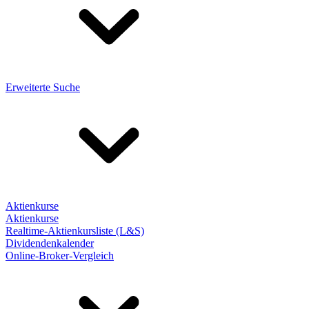
Erweiterte Suche
Aktienkurse
Aktienkurse
Realtime-Aktienkursliste (L&S)
Dividendenkalender
Online-Broker-Vergleich