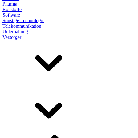
Pharma
Rohstoffe
Software
Sonstige Technologie
Telekommunikation
Unterhaltung
Versorger